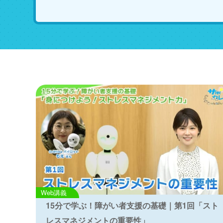
Web講義
15分で学ぶ！障がい者支援の基礎｜第1回「スト
レスマネジメントの重要性」