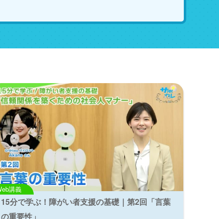
Web講義
15分で学ぶ！障がい者支援の基礎｜第2回「言葉
の重要性」