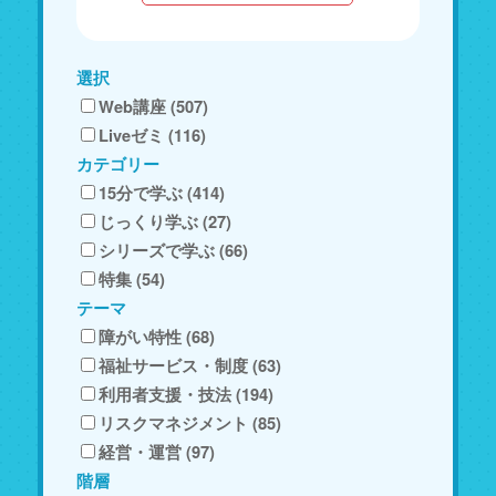
選択
Web講座 (507)
Liveゼミ (116)
カテゴリー
15分で学ぶ (414)
じっくり学ぶ (27)
シリーズで学ぶ (66)
特集 (54)
テーマ
障がい特性 (68)
福祉サービス・制度 (63)
利用者支援・技法 (194)
リスクマネジメント (85)
経営・運営 (97)
階層