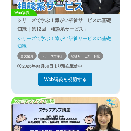
Web講義
シリーズで学ぶ！障がい福祉サービスの基礎
知識｜第12回「相談系サービス」
シリーズで学ぶ！障がい福祉サービスの基礎
知識
全支援員
シリーズで学ぶ
福祉サービス・制度
2026年03月30日より現在配信中
Web講義を視聴する