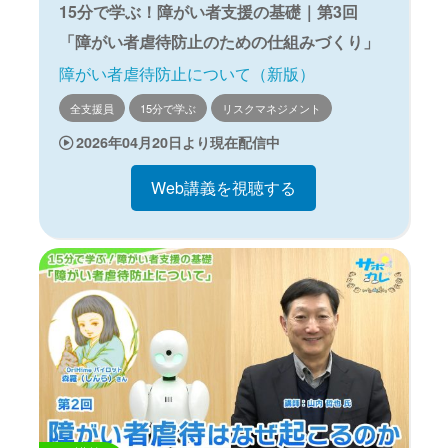
15分で学ぶ！障がい者支援の基礎｜第3回
「障がい者虐待防止のための仕組みづくり」
障がい者虐待防止について（新版）
全支援員
15分で学ぶ
リスクマネジメント
2026年04月20日より現在配信中
Web講義を視聴する