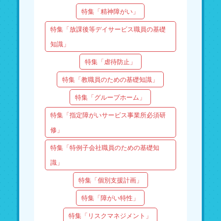
特集「精神障がい」
特集「放課後等デイサービス職員の基礎
知識」
特集「虐待防止」
特集「教職員のための基礎知識」
特集「グループホーム」
特集「指定障がいサービス事業所必須研
修」
特集「特例子会社職員のための基礎知
識」
特集「個別支援計画」
特集「障がい特性」
特集「リスクマネジメント」