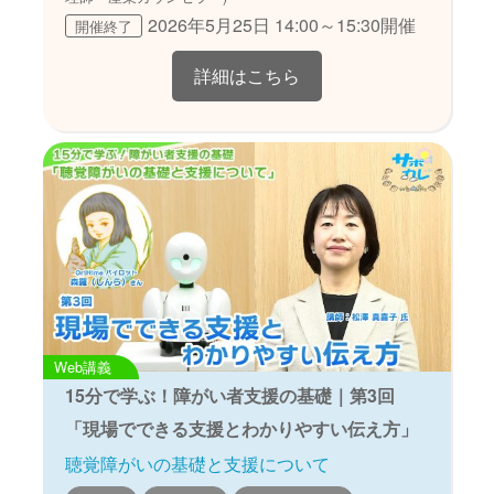
2026年5月25日 14:00～15:30開催
開催終了
詳細はこちら
Web講義
15分で学ぶ！障がい者支援の基礎｜第3回
「現場でできる支援とわかりやすい伝え方」
聴覚障がいの基礎と支援について