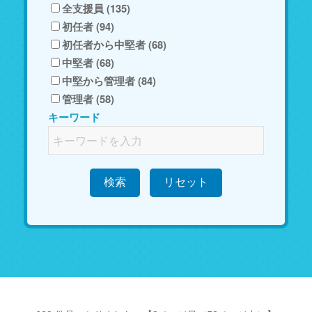
全支援員 (135)
初任者 (94)
初任者から中堅者 (68)
中堅者 (68)
中堅から管理者 (84)
管理者 (58)
キーワード
検索