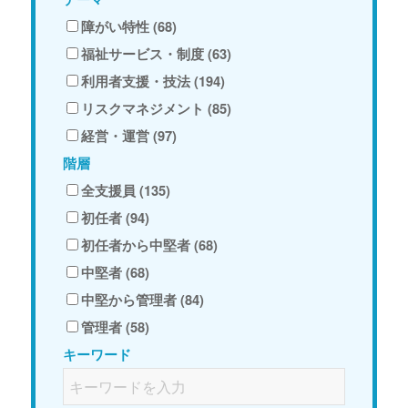
障がい特性 (68)
福祉サービス・制度 (63)
利用者支援・技法 (194)
リスクマネジメント (85)
経営・運営 (97)
階層
全支援員 (135)
初任者 (94)
初任者から中堅者 (68)
中堅者 (68)
中堅から管理者 (84)
管理者 (58)
キーワード