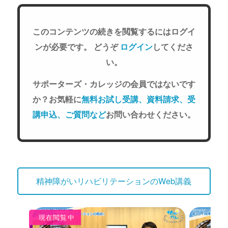
このコンテンツの続きを閲覧するにはログイ
ンが必要です。 どうぞ
ログイン
してくださ
い。
サポーターズ・カレッジの会員ではないです
か？お気軽に
無料お試し受講、資料請求、受
講申込、ご質問など
お問い合わせください。
精神障がいリハビリテーションのWeb講義
現在閲覧中