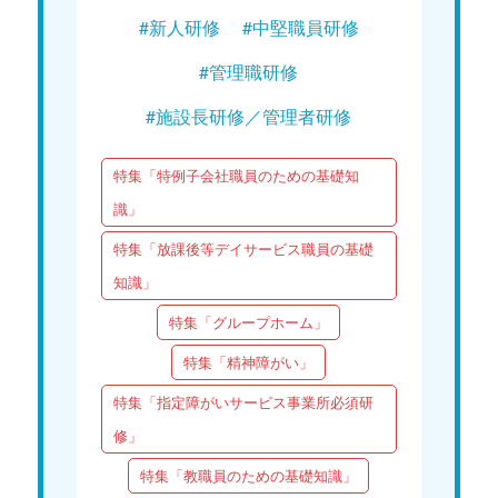
#新人研修
#中堅職員研修
#管理職研修
#施設長研修／管理者研修
特集「特例子会社職員のための基礎知
識」
特集「放課後等デイサービス職員の基礎
知識」
特集「グループホーム」
特集「精神障がい」
特集「指定障がいサービス事業所必須研
修」
特集「教職員のための基礎知識」