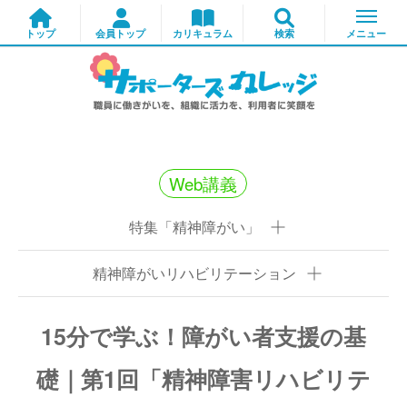
Web講義
特集「精神障がい」
精神障がいリハビリテーション
15分で学ぶ！障がい者支援の基
礎｜第1回「精神障害リハビリテ