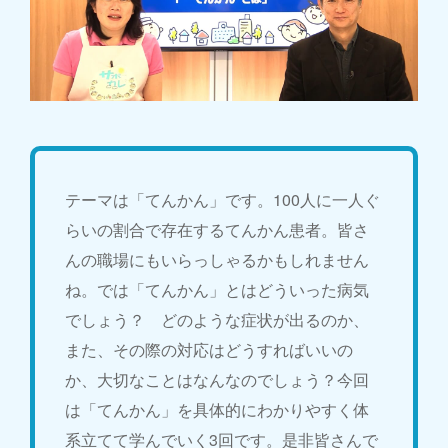
テーマは「てんかん」です。100人に一人ぐ
らいの割合で存在するてんかん患者。皆さ
んの職場にもいらっしゃるかもしれません
ね。では「てんかん」とはどういった病気
でしょう？ どのような症状が出るのか、
また、その際の対応はどうすればいいの
か、大切なことはなんなのでしょう？今回
は「てんかん」を具体的にわかりやすく体
系立てて学んでいく3回です。是非皆さんで