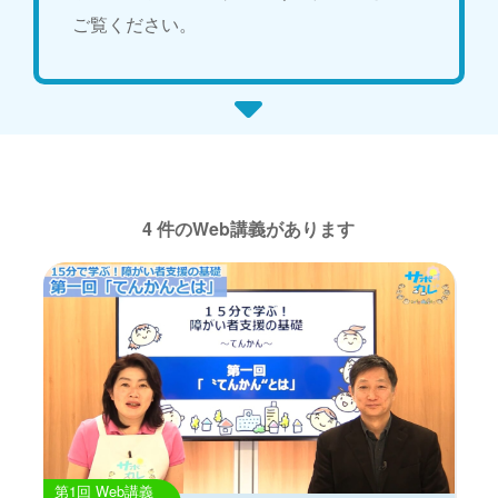
ご覧ください。
4 件のWeb講義があります
Web講義