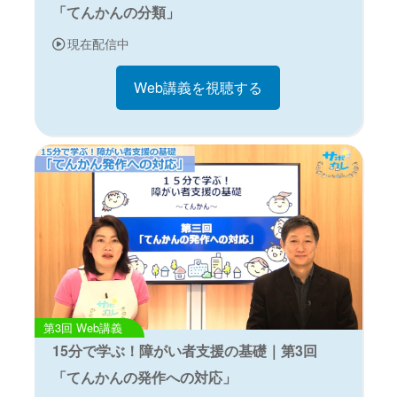
「てんかんの分類」
現在配信中
Web講義を視聴する
Web講義
15分で学ぶ！障がい者支援の基礎｜第3回
「てんかんの発作への対応」