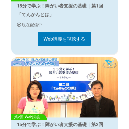
15分で学ぶ！障がい者支援の基礎｜第1回
「てんかんとは」
現在配信中
Web講義を視聴する
Web講義
15分で学ぶ！障がい者支援の基礎｜第2回