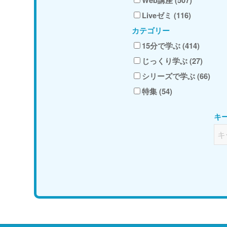
Liveゼミ (116)
カテゴリー
15分で学ぶ (414)
じっくり学ぶ (27)
シリーズで学ぶ (66)
特集 (54)
キ