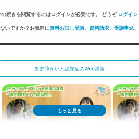
ツの続きを閲覧するにはログインが必要です。 どうぞ
ログイン
ないですか？お気軽に
無料お試し受講、資料請求、受講申込、
知的障がいと認知症のWeb講義