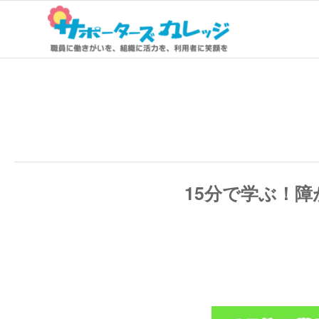
15分で学ぶ！