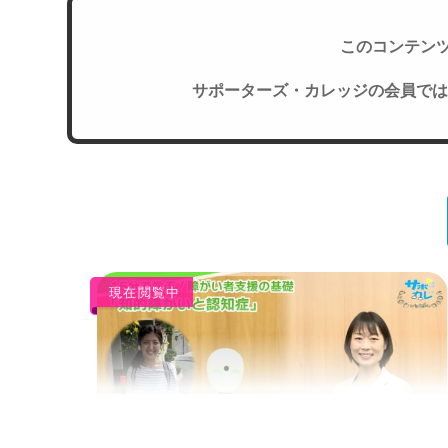
このコンテン
サポーターズ・カレッジの会員では
現在閲覧中