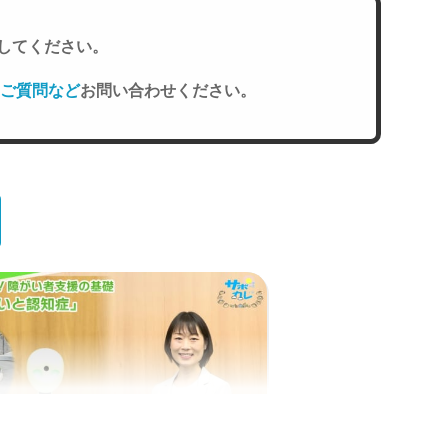
してください。
ご質問など
お問い合わせください。