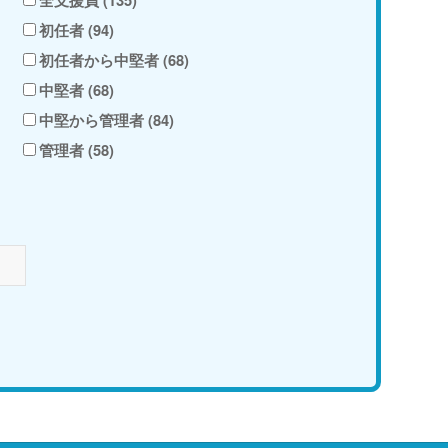
初任者 (94)
初任者から中堅者 (68)
中堅者 (68)
中堅から管理者 (84)
管理者 (58)