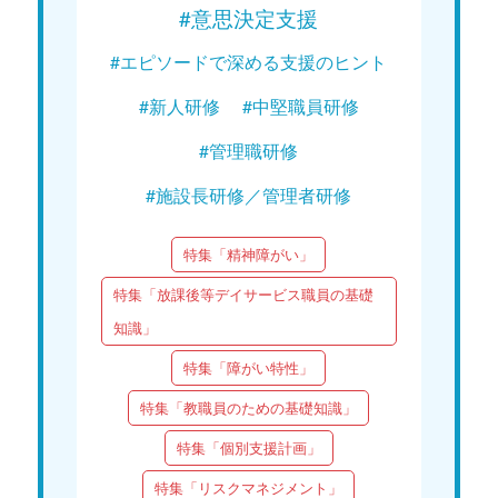
#意思決定支援
#エピソードで深める支援のヒント
#新人研修
#中堅職員研修
#管理職研修
#施設長研修／管理者研修
特集「精神障がい」
特集「放課後等デイサービス職員の基礎
知識」
特集「障がい特性」
特集「教職員のための基礎知識」
特集「個別支援計画」
特集「リスクマネジメント」