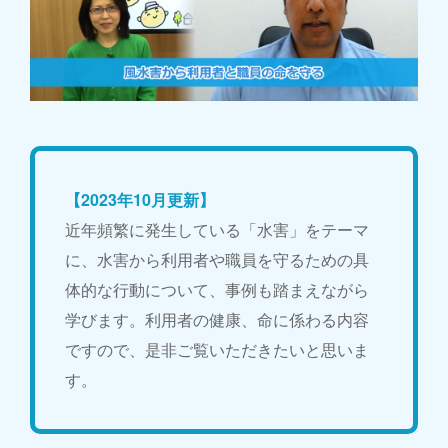
【2023年10月更新】
近年頻繁に発生している「水害」をテーマ
に、水害から利用者や職員を守るための具
体的な行動について、事例も踏まえながら
学びます。利用者の健康、命に係わる内容
ですので、是非ご覧いただきたいと思いま
す。