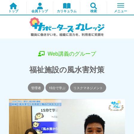
Web講義のグループ
福祉施設の風水害対策
管理者
15分で学ぶ
リスクマネジメント