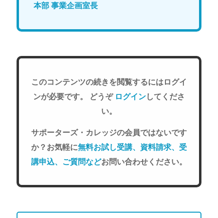
本部 事業企画室長
このコンテンツの続きを閲覧するにはログイ
ンが必要です。 どうぞ
ログイン
してくださ
い。
サポーターズ・カレッジの会員ではないです
か？お気軽に
無料お試し受講、資料請求、受
講申込、ご質問など
お問い合わせください。