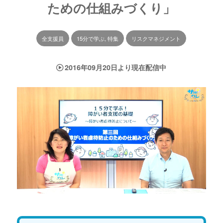
ための仕組みづくり」
全支援員
15分で学ぶ, 特集
リスクマネジメント
2016年09月20日より現在配信中