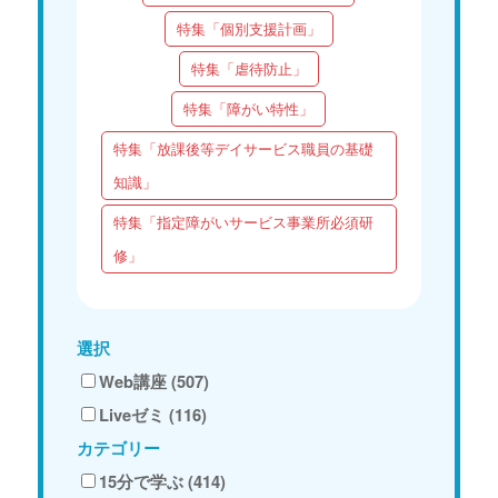
特集「個別支援計画」
特集「虐待防止」
特集「障がい特性」
特集「放課後等デイサービス職員の基礎
知識」
特集「指定障がいサービス事業所必須研
修」
選択
Web講座 (507)
Liveゼミ (116)
カテゴリー
15分で学ぶ (414)