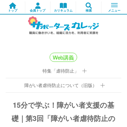
Web講義
特集「虐待防止」
障がい者虐待防止について（旧版）
15分で学ぶ！障がい者支援の基
礎｜第3回「障がい者虐待防止の