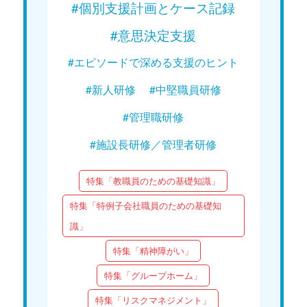
#個別支援計画とケース記録
#意思決定支援
#エピソードで深める支援のヒント
#新人研修
#中堅職員研修
#管理職研修
#施設長研修／管理者研修
特集「教職員のための基礎知識」
特集「特例子会社職員のための基礎知
識」
特集「精神障がい」
特集「グループホーム」
特集「リスクマネジメント」