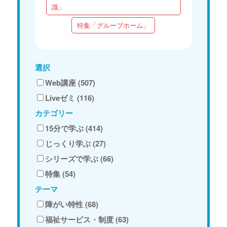
識」
特集「グループホーム」
選択
Web講座 (507)
Liveゼミ (116)
カテゴリー
15分で学ぶ (414)
じっくり学ぶ (27)
シリーズで学ぶ (66)
特集 (54)
テーマ
障がい特性 (68)
福祉サービス・制度 (63)