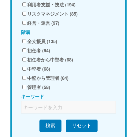
利用者支援・技法 (194)
リスクマネジメント (85)
経営・運営 (97)
階層
全支援員 (135)
初任者 (94)
初任者から中堅者 (68)
中堅者 (68)
中堅から管理者 (84)
管理者 (58)
キーワード
検索