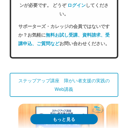
ンが必要です。 どうぞ
ログイン
してくださ
い。
サポーターズ・カレッジの会員ではないです
か？お気軽に
無料お試し受講、資料請求、受
講申込、ご質問など
お問い合わせください。
ステップアップ講座 障がい者支援の実践の
Web講義