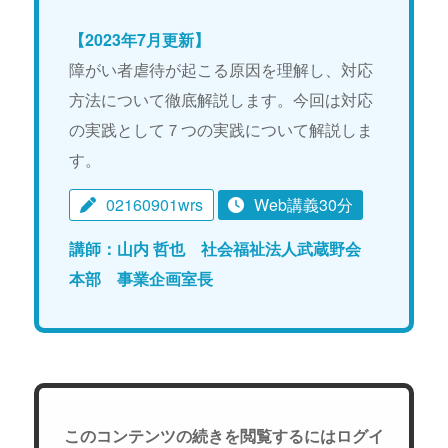
【2023年7月更新】
障がい者虐待が起こる原因を理解し、対応
方法について徹底解説します。今回は対応
の実践として７つの実践について解説しま
す。
02160901wrs
Web講義30分
講師：山内 哲也 社会福祉法人武蔵野会
本部 事業企画室長
このコンテンツの続きを閲覧するにはログイ