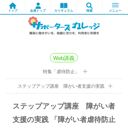
Web講義
特集「虐待防止」
ステップアップ講座 障がい者支援の実践
ステップアップ講座 障がい者
支援の実践 「障がい者虐待防止