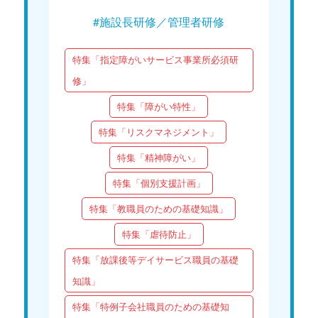
#施設長研修／管理者研修
特集「指定障がいサービス事業所必須研
修」
特集「障がい特性」
特集「リスクマネジメント」
特集「精神障がい」
特集「個別支援計画」
特集「教職員のための基礎知識」
特集「虐待防止」
特集「放課後等デイサービス職員の基礎
知識」
特集「特例子会社職員のための基礎知