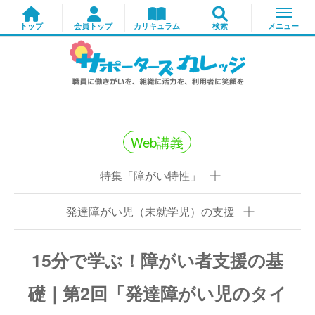
Web講義
特集「障がい特性」
発達障がい児（未就学児）の支援
15分で学ぶ！障がい者支援の基
礎｜第2回「発達障がい児のタイ