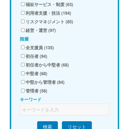
福祉サービス・制度 (63)
利用者支援・技法 (194)
リスクマネジメント (85)
経営・運営 (97)
階層
全支援員 (135)
初任者 (94)
初任者から中堅者 (68)
中堅者 (68)
中堅から管理者 (84)
管理者 (58)
キーワード
検索