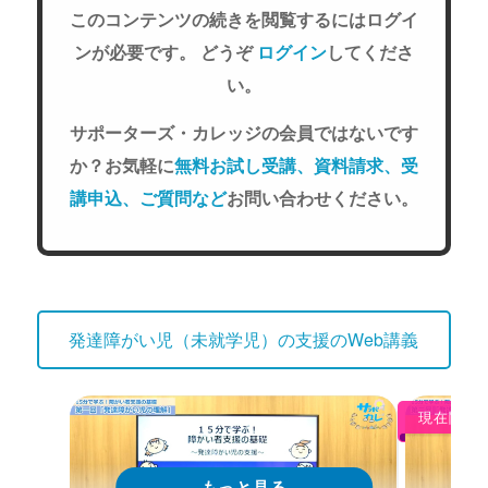
このコンテンツの続きを閲覧するにはログイ
ンが必要です。 どうぞ
ログイン
してくださ
い。
サポーターズ・カレッジの会員ではないです
か？お気軽に
無料お試し受講、資料請求、受
講申込、ご質問など
お問い合わせください。
発達障がい児（未就学児）の支援のWeb講義
現在閲覧