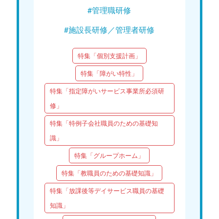
#管理職研修
#施設長研修／管理者研修
特集「個別支援計画」
特集「障がい特性」
特集「指定障がいサービス事業所必須研
修」
特集「特例子会社職員のための基礎知
識」
特集「グループホーム」
特集「教職員のための基礎知識」
特集「放課後等デイサービス職員の基礎
知識」