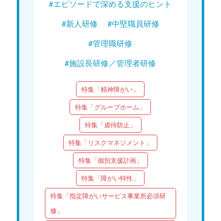
#エピソードで深める支援のヒント
#新人研修
#中堅職員研修
#管理職研修
#施設長研修／管理者研修
特集「精神障がい」
特集「グループホーム」
特集「虐待防止」
特集「リスクマネジメント」
特集「個別支援計画」
特集「障がい特性」
特集「指定障がいサービス事業所必須研
修」