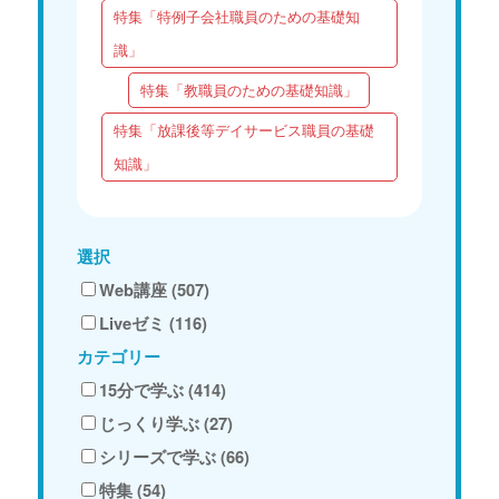
特集「特例子会社職員のための基礎知
識」
特集「教職員のための基礎知識」
特集「放課後等デイサービス職員の基礎
知識」
選択
Web講座 (507)
Liveゼミ (116)
カテゴリー
15分で学ぶ (414)
じっくり学ぶ (27)
シリーズで学ぶ (66)
特集 (54)