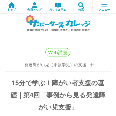
Web講義
発達障がい児（未就学児）の支援
15分で学ぶ！障がい者支援の基
礎｜第4回「事例から見る発達障
がい児支援」