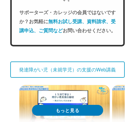
サポーターズ・カレッジの会員ではないです
か？お気軽に
無料お試し受講、資料請求、受
講申込、ご質問など
お問い合わせください。
発達障がい児（未就学児）の支援のWeb講義