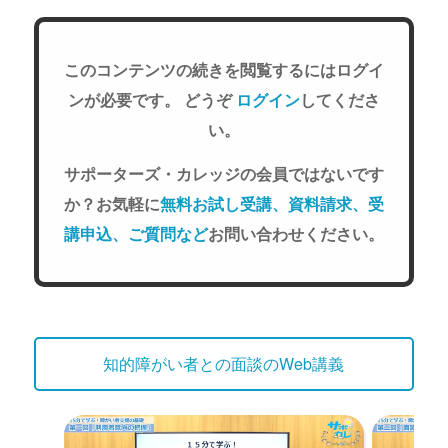
このコンテンツの続きを閲覧するにはログイ
ンが必要です。 どうぞ
ログイン
してくださ
い。
サポーターズ・カレッジの会員ではないです
か？お気軽に
無料お試し受講、資料請求、受
講申込、ご質問など
お問い合わせください。
知的障がい者との面談のWeb講義