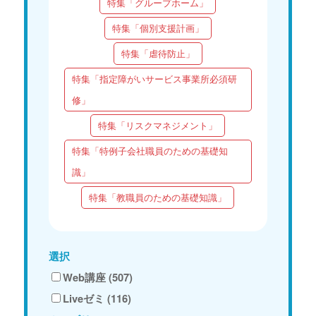
特集「グループホーム」
特集「個別支援計画」
特集「虐待防止」
特集「指定障がいサービス事業所必須研
修」
特集「リスクマネジメント」
特集「特例子会社職員のための基礎知
識」
特集「教職員のための基礎知識」
選択
Web講座 (507)
Liveゼミ (116)