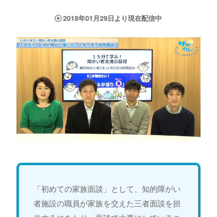
2018年01月29日より現在配信中
「初めての家族面談」として、知的障がい
者施設の職員が家族を交えた三者面談を担