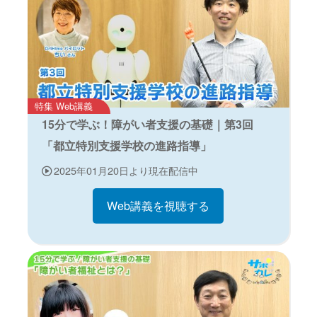
特集 Web講義
15分で学ぶ！障がい者支援の基礎｜第3回
「都立特別支援学校の進路指導」
2025年01月20日より現在配信中
Web講義を視聴する