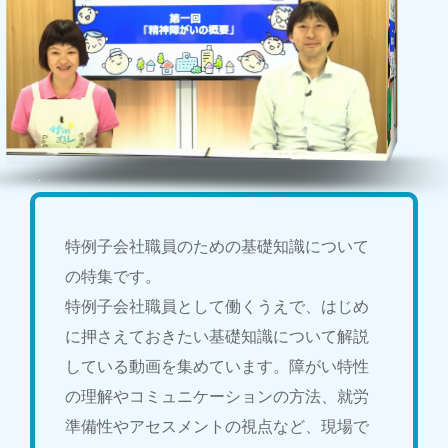
特例子会社職員のための基礎知識について
の特集です。
特例子会社職員として働くうえで、はじめ
に押さえておきたい基礎知識について解説
している動画を集めています。障がい特性
の理解やコミュニケーションの方法、就労
準備性やアセスメントの視点など、現場で