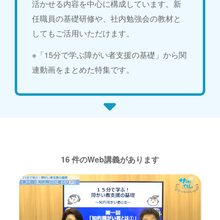
活かせる内容を中心に構成しています。新
任職員の基礎研修や、社内勉強会の教材と
してもご活用いただけます。
※「15分で学ぶ障がい者支援の基礎」から関
連動画をまとめた特集です。
16 件のWeb講義があります