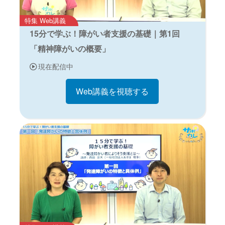
特集 Web講義
15分で学ぶ！障がい者支援の基礎｜第1回
「精神障がいの概要」
現在配信中
Web講義を視聴する