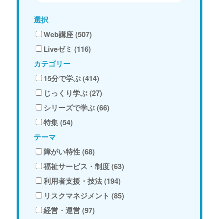
選択
Web講座 (507)
Liveゼミ (116)
カテゴリー
15分で学ぶ (414)
じっくり学ぶ (27)
シリーズで学ぶ (66)
特集 (54)
テーマ
障がい特性 (68)
福祉サービス・制度 (63)
利用者支援・技法 (194)
リスクマネジメント (85)
経営・運営 (97)