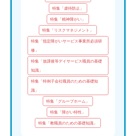
特集「虐待防止」
特集「精神障がい」
特集「リスクマネジメント」
特集「指定障がいサービス事業所必須研
修」
特集「放課後等デイサービス職員の基礎
知識」
特集「特例子会社職員のための基礎知
識」
特集「グループホーム」
特集「障がい特性」
特集「教職員のための基礎知識」