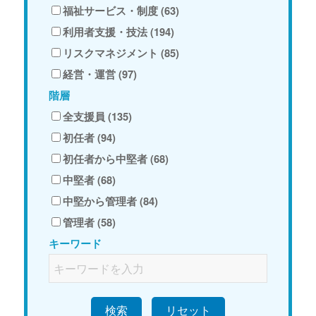
福祉サービス・制度 (63)
利用者支援・技法 (194)
リスクマネジメント (85)
経営・運営 (97)
階層
全支援員 (135)
初任者 (94)
初任者から中堅者 (68)
中堅者 (68)
中堅から管理者 (84)
管理者 (58)
キーワード
検索