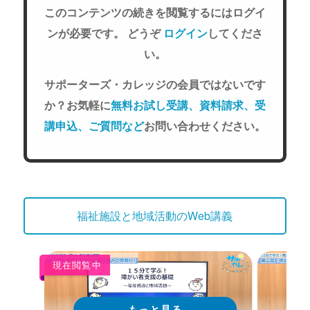
このコンテンツの続きを閲覧するにはログイ
ンが必要です。 どうぞ
ログイン
してくださ
い。
サポーターズ・カレッジの会員ではないです
か？お気軽に
無料お試し受講、資料請求、受
講申込、ご質問など
お問い合わせください。
福祉施設と地域活動のWeb講義
現在閲覧中