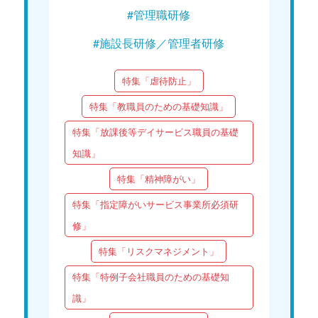
#管理職研修
#施設長研修／管理者研修
特集「虐待防止」
特集「教職員のための基礎知識」
特集「放課後等デイサービス職員の基礎
知識」
特集「精神障がい」
特集「指定障がいサービス事業所必須研
修」
特集「リスクマネジメント」
特集「特例子会社職員のための基礎知
識」