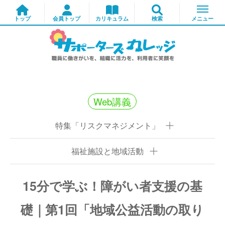
Web講義
特集「リスクマネジメント」
福祉施設と地域活動
15分で学ぶ！障がい者支援の基
礎｜第1回「地域公益活動の取り