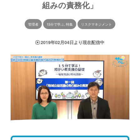
組みの責務化」
管理者
15分で学ぶ, 特集
リスクマネジメント
2019年02月04日より現在配信中