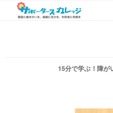
15分で学ぶ！障