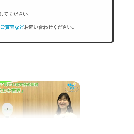
してください。
ご質問など
お問い合わせください。