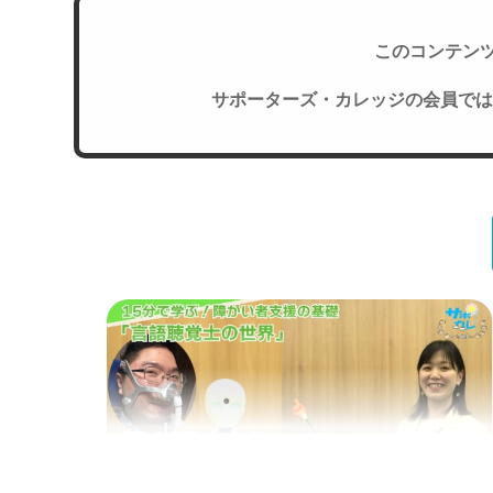
このコンテン
サポーターズ・カレッジの会員では