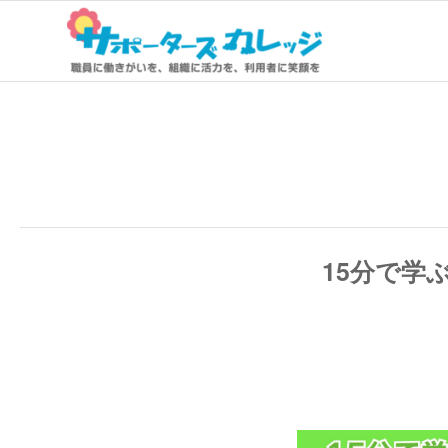
15分で学