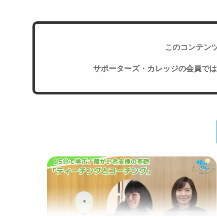
このコンテン
サポーターズ・カレッジの会員では