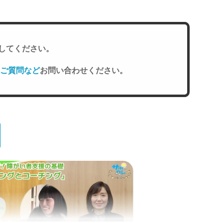
してください。
ご質問など
お問い合わせください。