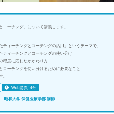
とコーチング」について講義します。
たティーチングとコーチングの活用」というテーマで、
たティーチングとコーチングの使い分け
の程度に応じたかかわり方
とコーチングを使い分けるために必要なこと
す。
Web講義14分
 昭和大学 保健医療学部 講師