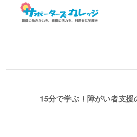
15分で学ぶ！障がい者支