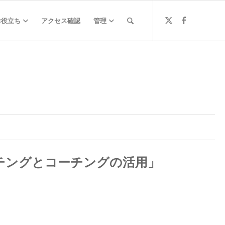
お役立ち
アクセス確認
管理
チングとコーチングの活用」