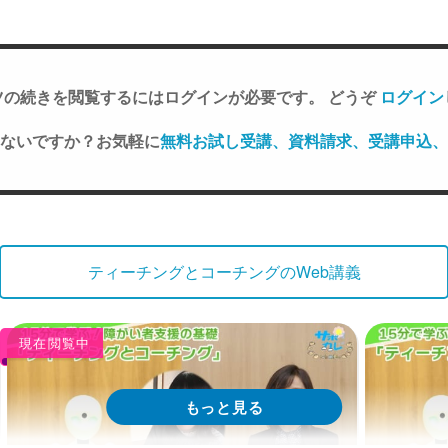
ツの続きを閲覧するにはログインが必要です。 どうぞ
ログイン
ないですか？お気軽に
無料お試し受講、資料請求、受講申込、
ティーチングとコーチングのWeb講義
現在閲覧中