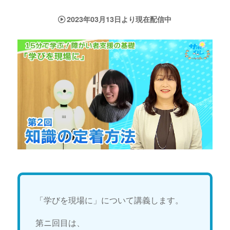
2023年03月13日より現在配信中
「学びを現場に」について講義します。
第ニ回目は、