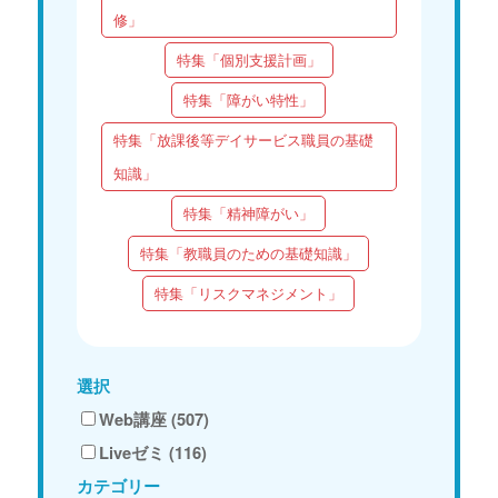
修」
特集「個別支援計画」
特集「障がい特性」
特集「放課後等デイサービス職員の基礎
知識」
特集「精神障がい」
特集「教職員のための基礎知識」
特集「リスクマネジメント」
選択
Web講座 (507)
Liveゼミ (116)
カテゴリー