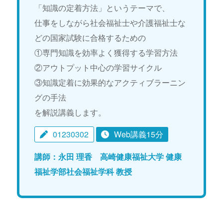
「知識の定着方法」というテーマで、
仕事をしながら社会福祉士や介護福祉士な
どの国家試験に合格するための
①専門知識を効率よく獲得する学習方法
②アウトプット中心の学習サイクル
③知識定着に効果的なアクティブラーニン
グの手法
を解説講義します。
01230302
Web講義15分
講師：永田 理香 高崎健康福祉大学 健康
福祉学部社会福祉学科 教授