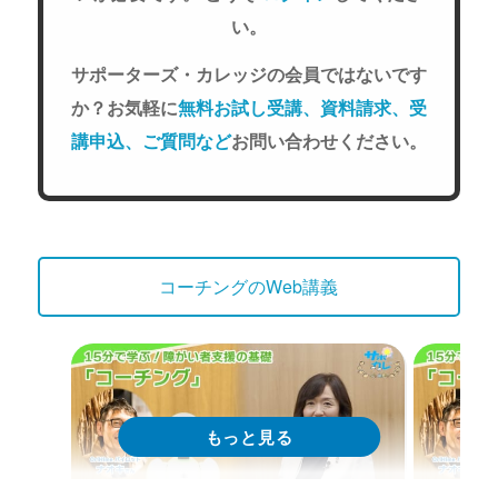
い。
サポーターズ・カレッジの会員ではないです
か？お気軽に
無料お試し受講、資料請求、受
講申込、ご質問など
お問い合わせください。
コーチングのWeb講義