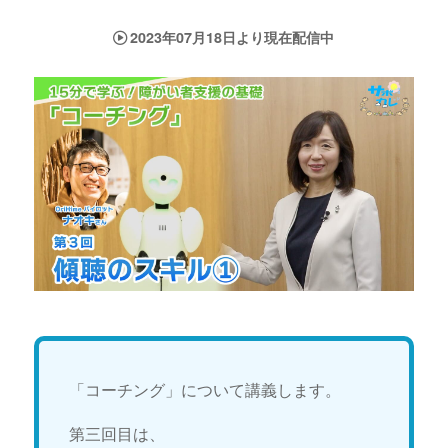
2023年07月18日より現在配信中
「コーチング」について講義します。
第三回目は、