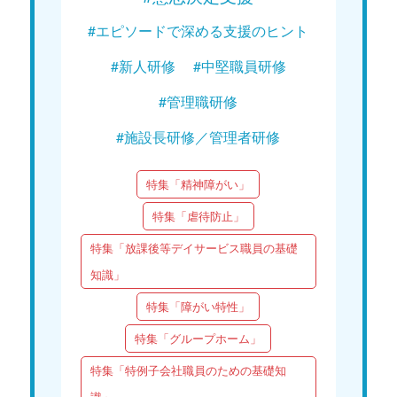
#エピソードで深める支援のヒント
#新人研修
#中堅職員研修
#管理職研修
#施設長研修／管理者研修
特集「精神障がい」
特集「虐待防止」
特集「放課後等デイサービス職員の基礎
知識」
特集「障がい特性」
特集「グループホーム」
特集「特例子会社職員のための基礎知
識」