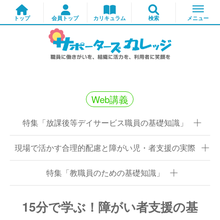
Web講義
特集「放課後等デイサービス職員の基礎知識」
現場で活かす合理的配慮と障がい児・者支援の実際
特集「教職員のための基礎知識」
15分で学ぶ！障がい者支援の基