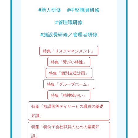
#新人研修
#中堅職員研修
#管理職研修
#施設長研修／管理者研修
特集「リスクマネジメント」
特集「障がい特性」
特集「個別支援計画」
特集「グループホーム」
特集「精神障がい」
特集「放課後等デイサービス職員の基礎
知識」
特集「特例子会社職員のための基礎知
識」