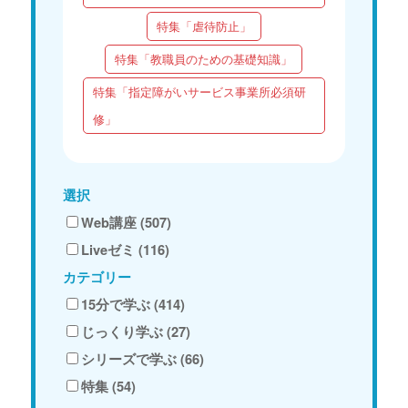
特集「虐待防止」
特集「教職員のための基礎知識」
特集「指定障がいサービス事業所必須研
修」
選択
Web講座 (507)
Liveゼミ (116)
カテゴリー
15分で学ぶ (414)
じっくり学ぶ (27)
シリーズで学ぶ (66)
特集 (54)