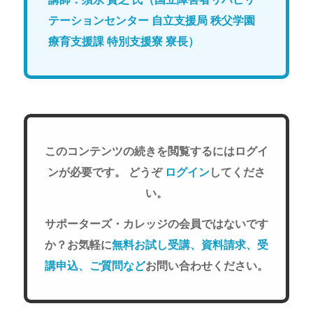
テーションセンター 自立支援局 秩父学園
療育支援課 特別支援寮 寮長）
このコンテンツの続きを閲覧するにはログイ
ンが必要です。 どうぞ
ログイン
してくださ
い。
サポーターズ・カレッジの会員ではないです
か？お気軽に
無料お試し受講、資料請求、受
講申込、ご質問など
お問い合わせください。