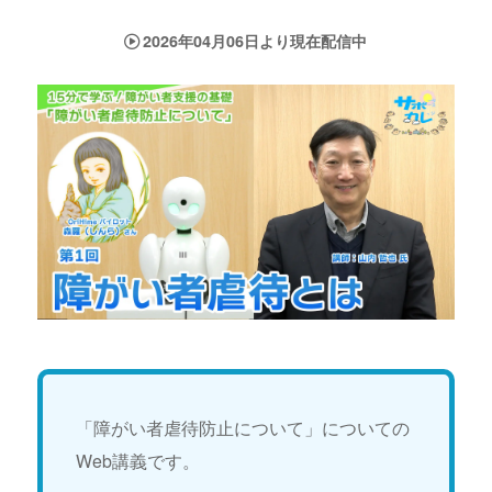
2026年04月06日より現在配信中
「障がい者虐待防止について」についての
Web講義です。