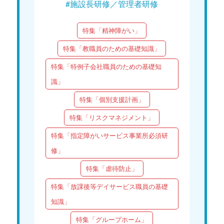
#施設長研修／管理者研修
特集「精神障がい」
特集「教職員のための基礎知識」
特集「特例子会社職員のための基礎知
識」
特集「個別支援計画」
特集「リスクマネジメント」
特集「指定障がいサービス事業所必須研
修」
特集「虐待防止」
特集「放課後等デイサービス職員の基礎
知識」
特集「グループホーム」