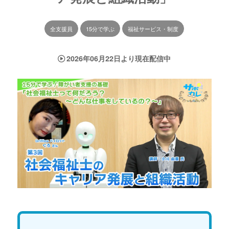
全支援員
15分で学ぶ
福祉サービス・制度
2026年06月22日より現在配信中