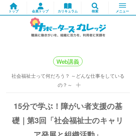
Web講義
社会福祉士って何だろう？ ～どんな仕事をしている
の？～
15分で学ぶ！障がい者支援の基
礎｜第3回「社会福祉士のキャリ
ア発展と組織活動」