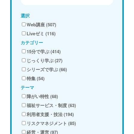
選択
Web講座 (507)
Liveゼミ (116)
カテゴリー
15分で学ぶ (414)
じっくり学ぶ (27)
シリーズで学ぶ (66)
特集 (54)
テーマ
障がい特性 (68)
福祉サービス・制度 (63)
利用者支援・技法 (194)
リスクマネジメント (85)
経営・運営 (97)