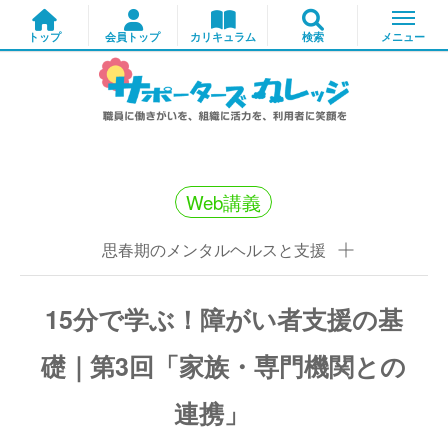
Web講義
思春期のメンタルヘルスと支援
15分で学ぶ！障がい者支援の基
礎｜第3回「家族・専門機関との
連携」