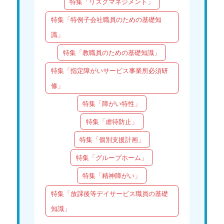
特集「リスクマネジメント」
特集「特例子会社職員のための基礎知
識」
特集「教職員のための基礎知識」
特集「指定障がいサービス事業所必須研
修」
特集「障がい特性」
特集「虐待防止」
特集「個別支援計画」
特集「グループホーム」
特集「精神障がい」
特集「放課後等デイサービス職員の基礎
知識」