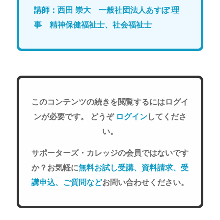
講師：西田 崇大 一般社団法人あすぽ 理
事 精神保健福祉士、社会福祉士
このコンテンツの続きを閲覧するにはログイ
ンが必要です。 どうぞ
ログイン
してくださ
い。
サポーターズ・カレッジの会員ではないです
か？お気軽に
無料お試し受講、資料請求、受
講申込、ご質問など
お問い合わせください。