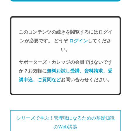
このコンテンツの続きを閲覧するにはログイ
ンが必要です。 どうぞ
ログイン
してくださ
い。
サポーターズ・カレッジの会員ではないです
か？お気軽に
無料お試し受講、資料請求、受
講申込、ご質問など
お問い合わせください。
シリーズで学ぶ！管理職になるための基礎知識
のWeb講義