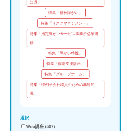
知識」
特集「精神障がい」
特集「リスクマネジメント」
特集「指定障がいサービス事業所必須研
修」
特集「障がい特性」
特集「個別支援計画」
特集「グループホーム」
特集「特例子会社職員のための基礎知
識」
選択
Web講座 (507)