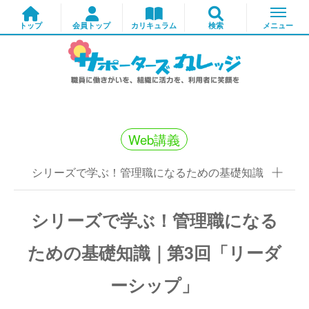
Web講義
シリーズで学ぶ！管理職になるための基礎知識
シリーズで学ぶ！管理職になる
ための基礎知識｜第3回「リーダ
ーシップ」