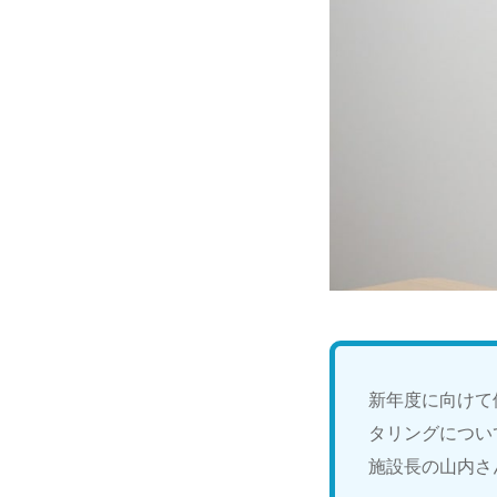
新年度に向けて
タリングについ
施設長の山内さ