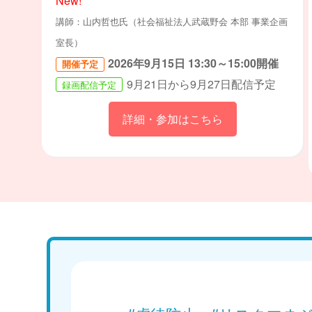
New!
講師：山内哲也氏（社会福祉法人武蔵野会 本部 事業企画
室長）
2026年9月15日 13:30～15:00開催
開催予定
9月21日から9月27日配信予定
録画配信予定
詳細・参加はこちら