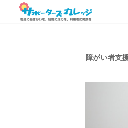
障がい者支