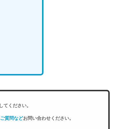
してください。
ご質問など
お問い合わせください。