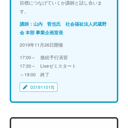
目標につなげていくか講師と話し合いま
す。
講師：山内 哲也氏 社会福祉法人武蔵野
会 本部 事業企画室長
2019年11月26日開催
17:00～ 接続予行演習
17:30～ Liveゼミスタート
～19:00 終了
03191101ltj