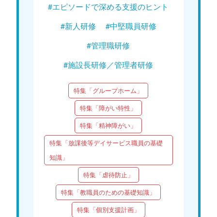
#エピソードで深める支援のヒント
#新人研修
#中堅職員研修
#管理職研修
#施設長研修／管理者研修
特集「グループホーム」
特集「障がい特性」
特集「精神障がい」
特集「放課後等デイサービス職員の基礎
知識」
特集「虐待防止」
特集「教職員のための基礎知識」
特集「個別支援計画」