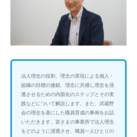
法人理念の役割、理念の実現による個人・
組織の目標の連鎖、理念に共感し理念を浸
透させるための内面化のステップとその実
践などについて解説します。また、武蔵野
会の理念を基にした職員育成の事例をお話
いただきます。皆さまの事業所で法人理念
をどのように浸透させ、職員一人ひとりの