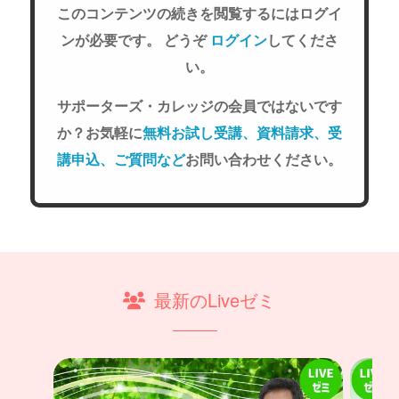
このコンテンツの続きを閲覧するにはログイ
ンが必要です。 どうぞ
ログイン
してくださ
い。
サポーターズ・カレッジの会員ではないです
か？お気軽に
無料お試し受講、資料請求、受
講申込、ご質問など
お問い合わせください。
最新のLiveゼミ