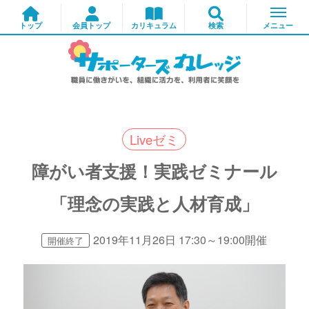
Liveゼミ
障がい者支援！実践ゼミナール
「理念の実践と人材育成」
2019年11月26日 17:30～19:00開催
開催終了