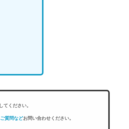
してください。
ご質問など
お問い合わせください。