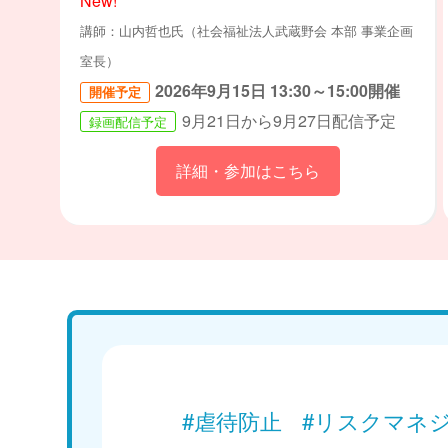
New!
講師：山内哲也氏（社会福祉法人武蔵野会 本部 事業企画
室長）
2026年9月15日 13:30～15:00開催
開催予定
9月21日から9月27日配信予定
録画配信予定
詳細・参加はこちら
#虐待防止
#リスクマネ