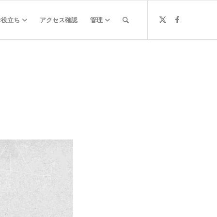
お役立ち
アクセス確認
管理