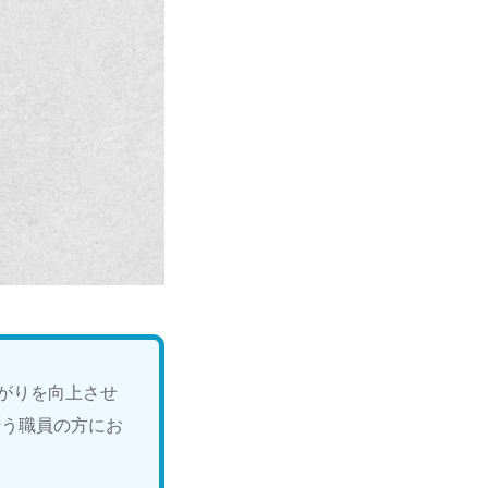
がりを向上させ
行う職員の方にお