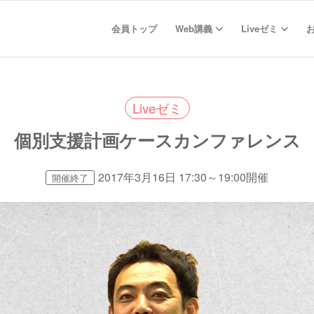
会員トップ
Web講義
Liveゼミ
Liveゼミ
個別支援計画ケースカンファレンス
2017年3月16日 17:30～19:00開催
開催終了