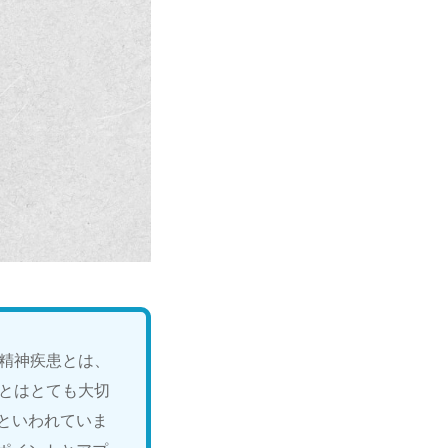
。精神疾患とは、
ことはとても大切
といわれていま