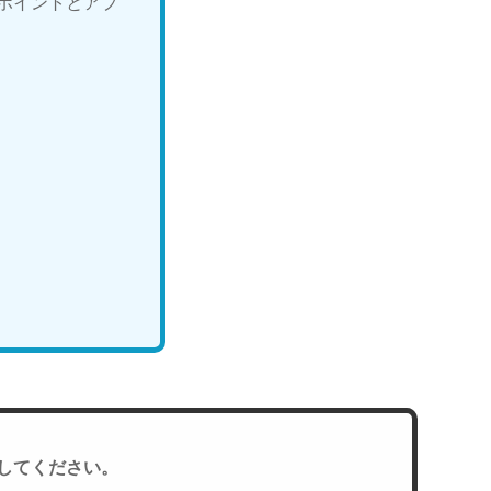
ポイントとアプ
してください。