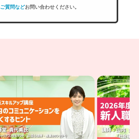
ご質問など
お問い合わせください。