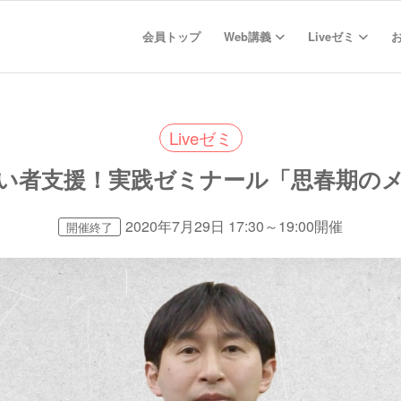
会員トップ
Web講義
Liveゼミ
Liveゼミ
い者支援！実践ゼミナール「思春期の
2020年7月29日 17:30～19:00開催
開催終了