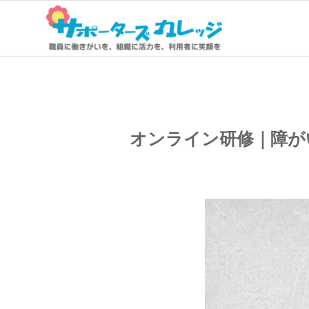
オンライン研修｜障が