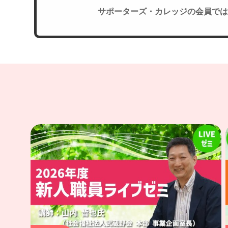
サポーターズ・カレッジの会員では