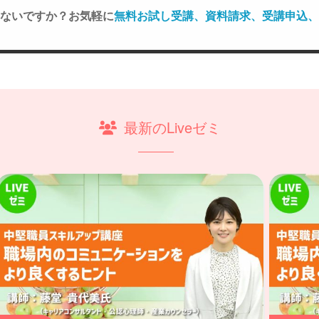
ないですか？お気軽に
無料お試し受講、資料請求、受講申込、
最新のLiveゼミ