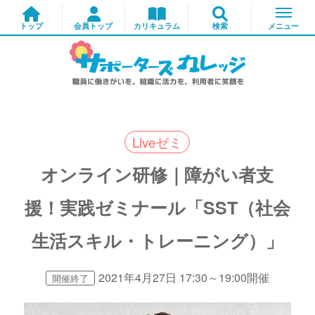
Liveゼミ
オンライン研修｜障がい者支
援！実践ゼミナール「SST（社会
生活スキル・トレーニング）」
2021年4月27日 17:30～19:00開催
開催終了