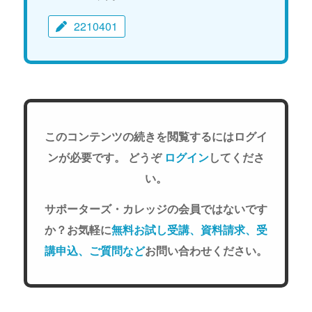
2210401
このコンテンツの続きを閲覧するにはログイ
ンが必要です。 どうぞ
ログイン
してくださ
い。
サポーターズ・カレッジの会員ではないです
か？お気軽に
無料お試し受講、資料請求、受
講申込、ご質問など
お問い合わせください。