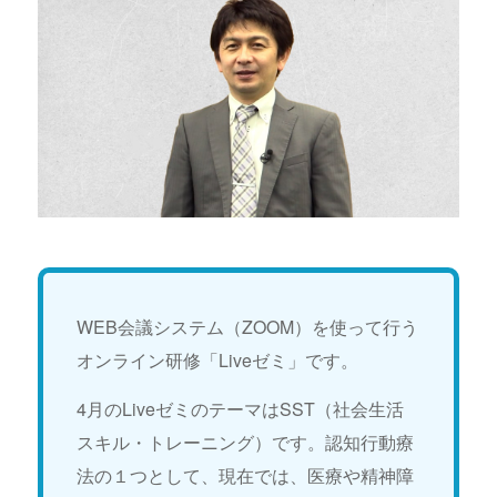
WEB会議システム（ZOOM）を使って行う
オンライン研修「Liveゼミ」です。
4月のLiveゼミのテーマはSST（社会生活
スキル・トレーニング）です。認知行動療
法の１つとして、現在では、医療や精神障