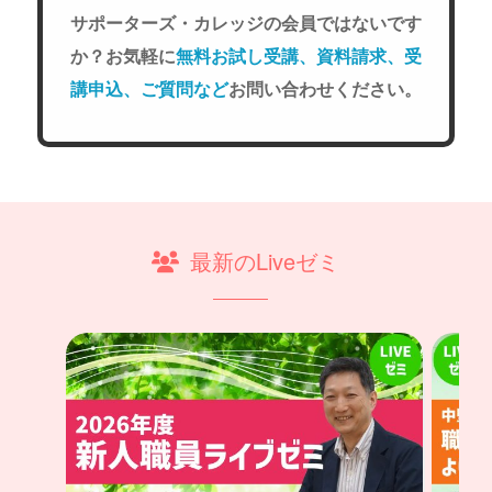
サポーターズ・カレッジの会員ではないです
か？お気軽に
無料お試し受講、資料請求、受
講申込、ご質問など
お問い合わせください。
最新のLiveゼミ