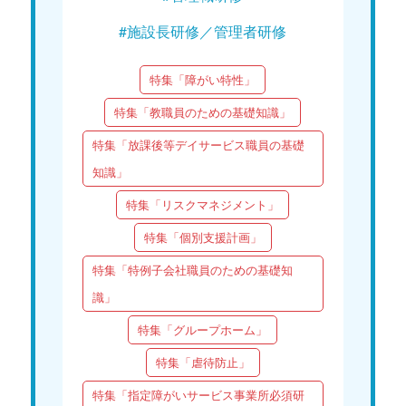
#施設長研修／管理者研修
特集「障がい特性」
特集「教職員のための基礎知識」
特集「放課後等デイサービス職員の基礎
知識」
特集「リスクマネジメント」
特集「個別支援計画」
特集「特例子会社職員のための基礎知
識」
特集「グループホーム」
特集「虐待防止」
特集「指定障がいサービス事業所必須研