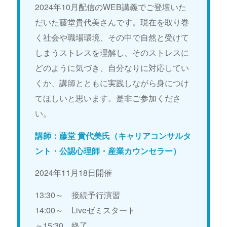
2024年10月配信のWEB講義でご登壇いた
だいた藤堂貴代美さんです。現在を取り巻
く社会や職場環境、その中で自然と受けて
しまうストレスを理解し、そのストレスに
どのように気づき、自分なりに対応してい
くか、講師とともに実践しながら身につけ
てほしいと思います。是非ご参加くださ
い。
講師：藤堂 貴代美氏（キャリアコンサルタ
ント・公認心理師・産業カウンセラー）
2024年11月18日開催
13:30～ 接続予行演習
14:00～ Liveゼミスタート
～15:30 終了