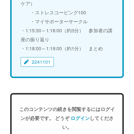
ケア）
・ストレスコーピング100
・マイサポーターサークル
・1:15:30～1:18:00（約3分） 参加者の講
座の振り返り
・1:18:00～1:19:00（約1分） まとめ
2241101
このコンテンツの続きを閲覧するにはログイ
ンが必要です。 どうぞ
ログイン
してくださ
い。