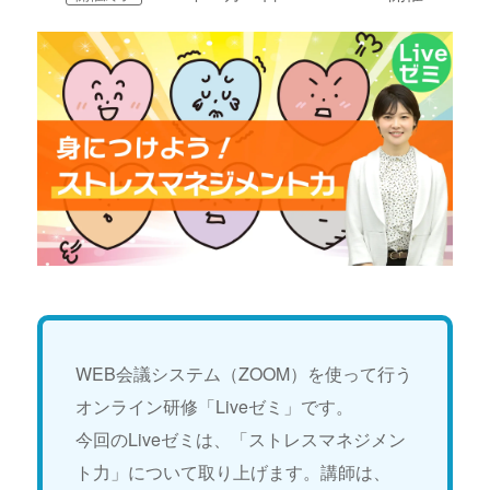
WEB会議システム（ZOOM）を使って行う
オンライン研修「Liveゼミ」です。
今回のLiveゼミは、「ストレスマネジメン
ト力」について取り上げます。講師は、