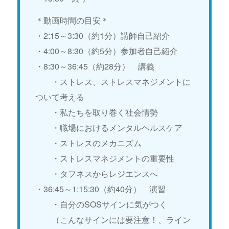
＊動画時間の目安＊
・2:15～3:30（約1分）講師自己紹介
・4:00～8:30（約5分）参加者自己紹介
・8:30～36:45（約28分） 講義
・ストレス、ストレスマネジメントに
ついて考える
・私たちを取り巻く社会情勢
・職場におけるメンタルヘルスケア
・ストレスのメカニズム
・ストレスマネジメントの重要性
・タフネスからレジエンスへ
・36:45～1:15:30（約40分） 演習
・自分のSOSサインに気がつく
（こんなサインには要注意！、ライン