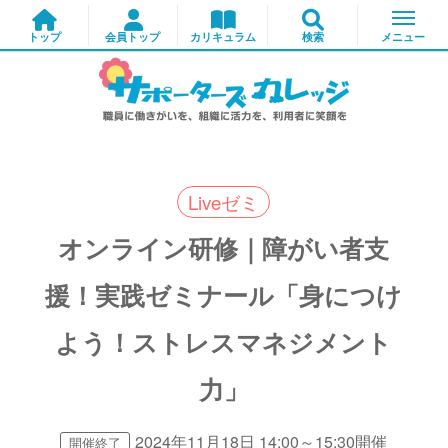
Liveゼミ
オンライン研修｜障がい者支
援！実践ゼミナール「身につけ
よう！ストレスマネジメント
力」
2024年11月18日 14:00～15:30開催
開催終了