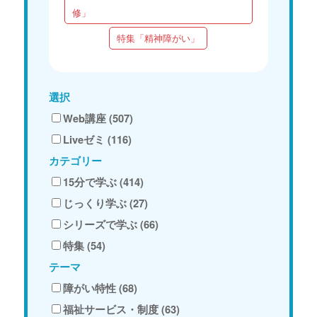
修」
特集「精神障がい」
選択
Web講座 (507)
Liveゼミ (116)
カテゴリー
15分で学ぶ (414)
じっくり学ぶ (27)
シリーズで学ぶ (66)
特集 (54)
テーマ
障がい特性 (68)
福祉サービス・制度 (63)