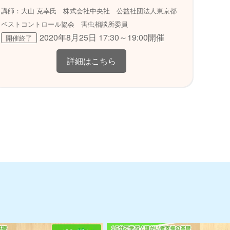
講師：大山 克幸氏 株式会社中央社 公益社団法人東京都
ペストコントロール協会 害虫相談所委員
2020年8月25日 17:30～19:00開催
開催終了
詳細はこちら