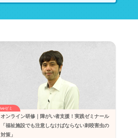
Liveゼミ
オンライン研修｜障がい者支援！実践ゼミナール
「福祉施設でも注意しなけばならない刺咬害虫の
対策」