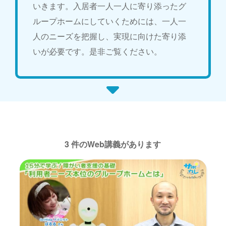
いきます。入居者一人一人に寄り添ったグ
ループホームにしていくためには、一人一
人のニーズを把握し、実現に向けた寄り添
いが必要です。是非ご覧ください。
3 件のWeb講義があります