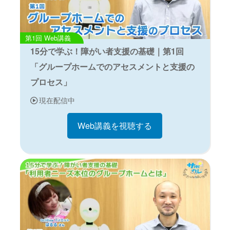
Web講義
15分で学ぶ！障がい者支援の基礎｜第1回
「グループホームでのアセスメントと支援の
プロセス」
現在配信中
Web講義を視聴する