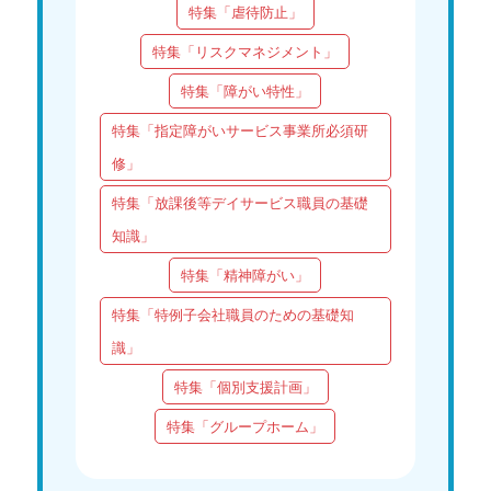
特集「虐待防止」
特集「リスクマネジメント」
特集「障がい特性」
特集「指定障がいサービス事業所必須研
修」
特集「放課後等デイサービス職員の基礎
知識」
特集「精神障がい」
特集「特例子会社職員のための基礎知
識」
特集「個別支援計画」
特集「グループホーム」