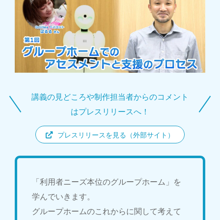
講義の見どころや制作担当者からのコメント
はプレスリリースへ！
プレスリリースを見る（外部サイト）
「利用者ニーズ本位のグループホーム」を
学んでいきます。
グループホームのこれからに関して考えて