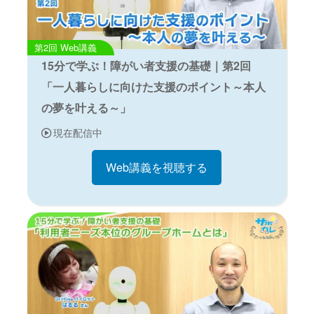
Web講義
15分で学ぶ！障がい者支援の基礎｜第2回
「一人暮らしに向けた支援のポイント～本人
の夢を叶える～」
現在配信中
Web講義を視聴する