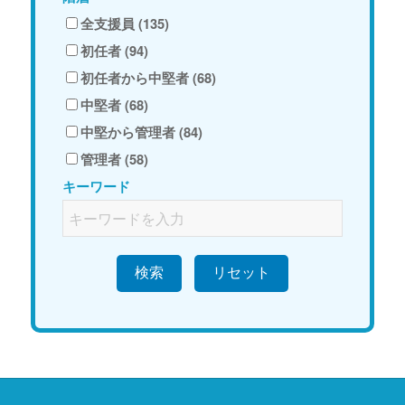
全支援員 (135)
初任者 (94)
初任者から中堅者 (68)
中堅者 (68)
中堅から管理者 (84)
管理者 (58)
キーワード
検索