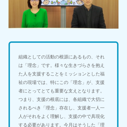
組織としての活動の根源にあるもの、それ
は「理念」です。様々な生きづらさを抱え
た人を支援することをミッションとした福
祉の現場では、特にこの「理念」が、支援
者にとってとても重要な支えとなります。
つまり、支援の根底には、各組織で大切に
されるべき「理念」存在し、支援者一人一
人がそれをよく理解し、支援の中で具現化
する必要があります。今月はそうした「理