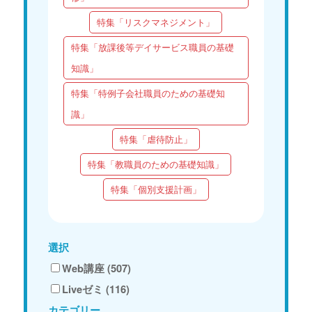
特集「リスクマネジメント」
特集「放課後等デイサービス職員の基礎
知識」
特集「特例子会社職員のための基礎知
識」
特集「虐待防止」
特集「教職員のための基礎知識」
特集「個別支援計画」
選択
Web講座 (507)
Liveゼミ (116)
カテゴリー