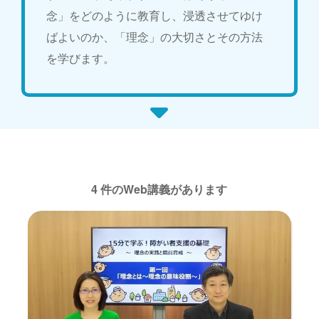
念」をどのように教育し、浸透させてゆけ
ばよいのか、「理念」の大切さとその方法
を学びます。
4 件のWeb講義があります