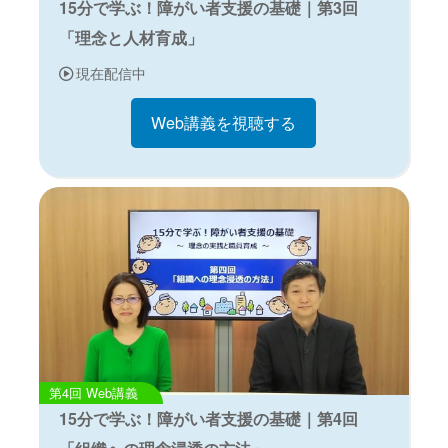
15分で学ぶ！障がい者支援の基礎｜第3回
「理念と人材育成」
現在配信中
Web講義を視聴する
Web講義
15分で学ぶ！障がい者支援の基礎｜第4回