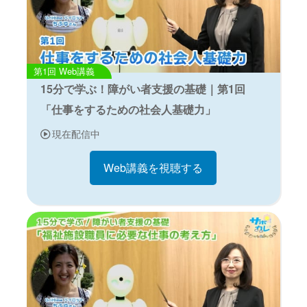
Web講義
15分で学ぶ！障がい者支援の基礎｜第1回
「仕事をするための社会人基礎力」
現在配信中
Web講義を視聴する