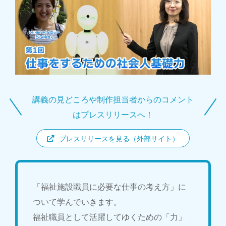
講義の見どころや制作担当者からのコメント
はプレスリリースへ！
プレスリリースを見る（外部サイト）
「福祉施設職員に必要な仕事の考え方」に
ついて学んでいきます。
福祉職員として活躍してゆくための「力」