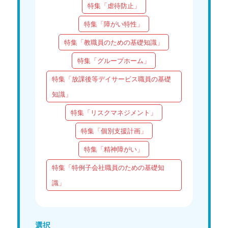
特集「虐待防止」
特集「障がい特性」
特集「教職員のための基礎知識」
特集「グループホーム」
特集「放課後等デイサービス職員の基礎
知識」
特集「リスクマネジメント」
特集「個別支援計画」
特集「精神障がい」
特集「特例子会社職員のための基礎知
識」
選択