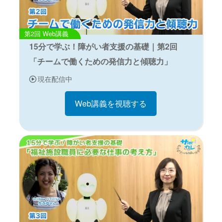
Web講義
15分で学ぶ！障がい者支援の基礎｜第2回
「チームで働くための発信力と傾聴力」
現在配信中
Web講義を視聴する