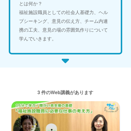
とは何か？
福祉施設職員としての社会人基礎力、ヘル
プシーキング、意見の伝え方、チーム内連
携の工夫、意見の場の雰囲気作りについて
学んでいきます。
3 件のWeb講義があります