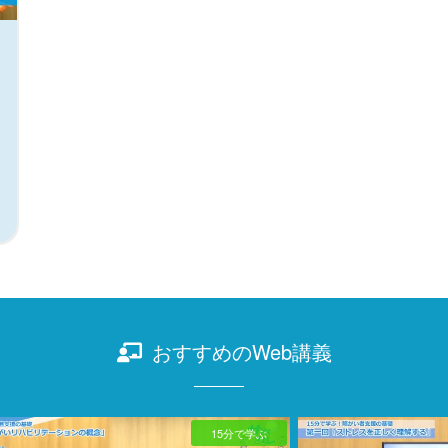
おすすめのWeb講義
15分で学ぶ