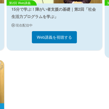
Web講義
15分で学ぶ！障がい者支援の基礎｜第2回「社会
生活力プログラムを学ぶ」
現在配信中
Web講義を視聴する