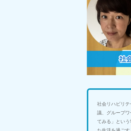
社会リハビリテ
議、グループワ
てみる」という
た生活を過ごす