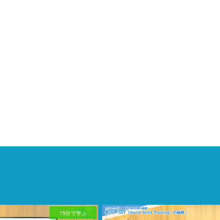
15分で学ぶ