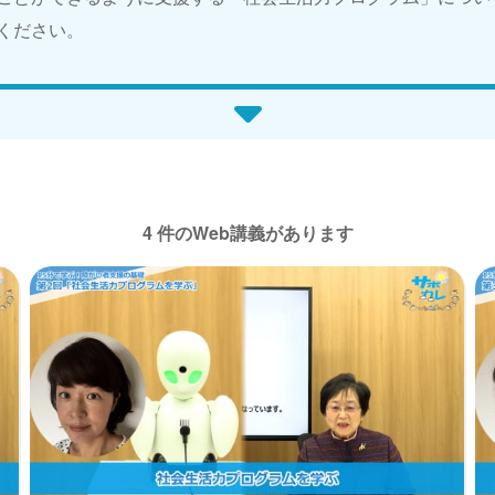
ください。
4 件のWeb講義があります