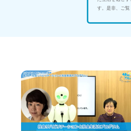
す。是非、ご覧