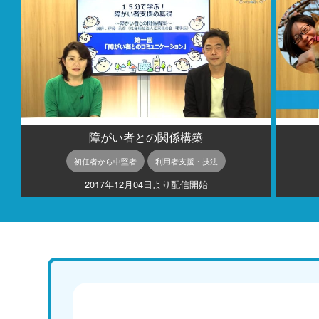
障がい者との関係構築
初任者から中堅者
利用者支援・技法
2017年12月04日より配信開始