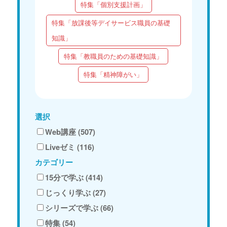
特集「個別支援計画」
特集「放課後等デイサービス職員の基礎
知識」
特集「教職員のための基礎知識」
特集「精神障がい」
選択
Web講座 (507)
Liveゼミ (116)
カテゴリー
15分で学ぶ (414)
じっくり学ぶ (27)
シリーズで学ぶ (66)
特集 (54)