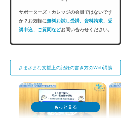
サポーターズ・カレッジの会員ではないです
か？お気軽に
無料お試し受講、資料請求、受
講申込、ご質問など
お問い合わせください。
さまざまな支援上の記録の書き方のWeb講義