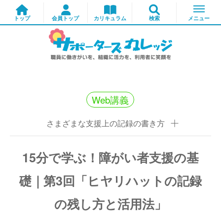
Web講義
さまざまな支援上の記録の書き方
15分で学ぶ！障がい者支援の基
礎｜第3回「ヒヤリハットの記録
の残し方と活用法」