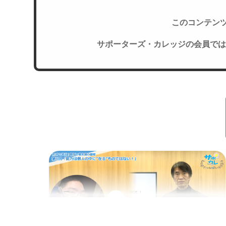
このコンテン
サポーターズ・カレッジの会員では