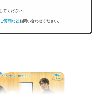
してください。
ご質問など
お問い合わせください。