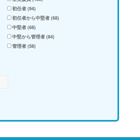
初任者 (94)
初任者から中堅者 (68)
中堅者 (68)
中堅から管理者 (84)
管理者 (58)