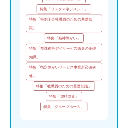
特集「リスクマネジメント」
特集「特例子会社職員のための基礎知
識」
特集「精神障がい」
特集「放課後等デイサービス職員の基礎
知識」
特集「指定障がいサービス事業所必須研
修」
特集「教職員のための基礎知識」
特集「虐待防止」
特集「グループホーム」