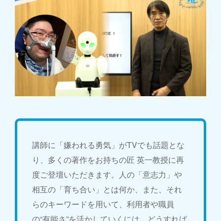
講師に「嫌われる勇気」がTVでも話題とな
り、多くの著作をお持ちの匠 英一教授に再
度ご登壇いただきます。人の「意志力」や
相互の「育ち合い」とは何か、また、それ
らのキーワードを用いて、利用者や職員
の“有能さ”を活かしていくには、どうすれば