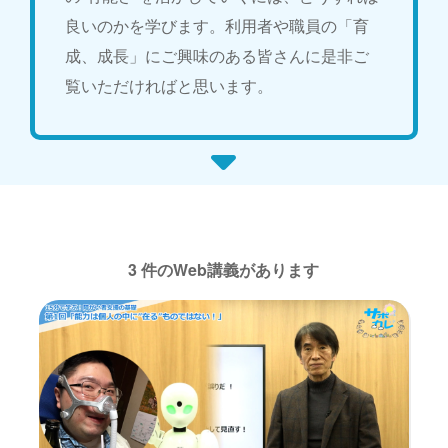
良いのかを学びます。利用者や職員の「育
成、成長」にご興味のある皆さんに是非ご
覧いただければと思います。
3 件のWeb講義があります