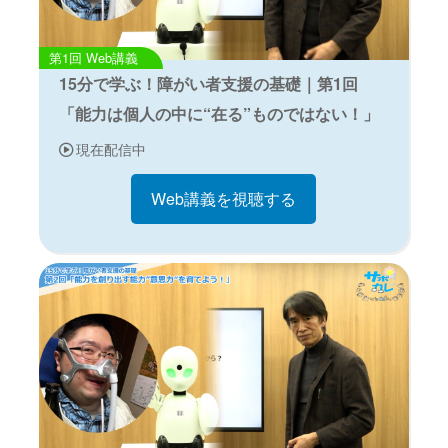
Web講義
15分で学ぶ！障がい者支援の基礎｜第1回
「能力は個人の中に“在る”ものではない！」
現在配信中
Web講義を視聴する