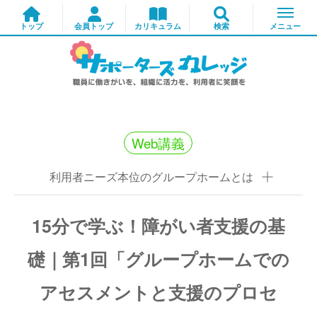
Web講義
利用者ニーズ本位のグループホームとは
15分で学ぶ！障がい者支援の基
礎｜第1回「グループホームでの
アセスメントと支援のプロセ