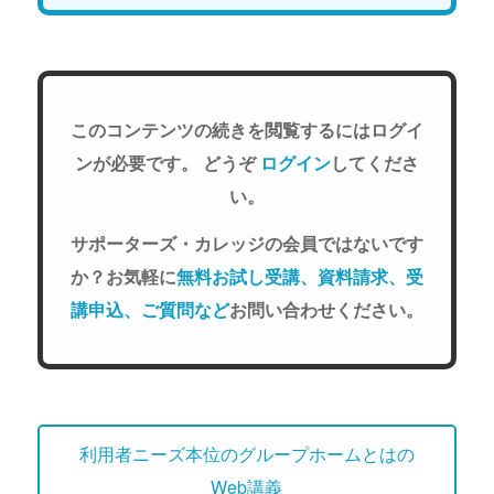
このコンテンツの続きを閲覧するにはログイ
ンが必要です。 どうぞ
ログイン
してくださ
い。
サポーターズ・カレッジの会員ではないです
か？お気軽に
無料お試し受講、資料請求、受
講申込、ご質問など
お問い合わせください。
利用者ニーズ本位のグループホームとはの
Web講義