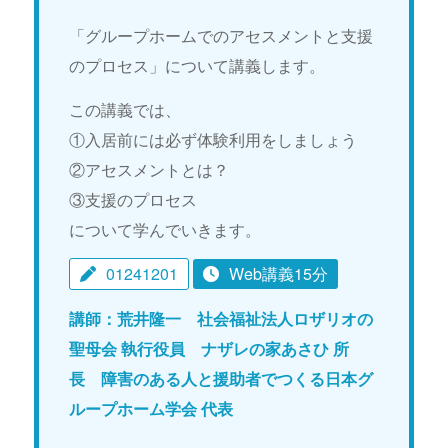
「グループホームでのアセスメントと支援
のプロセス」について講義します。
この講義では、
①入居前には必ず体験利用をしましょう
②アセスメントとは？
③支援のプロセス
について学んでいきます。
01241201
Web講義15分
講師：荒井隆一 社会福祉法人ロザリオの
聖母会 執行役員 ナザレの家あさひ 所
長 障害のある人と援助者でつくる日本グ
ループホーム学会 代表