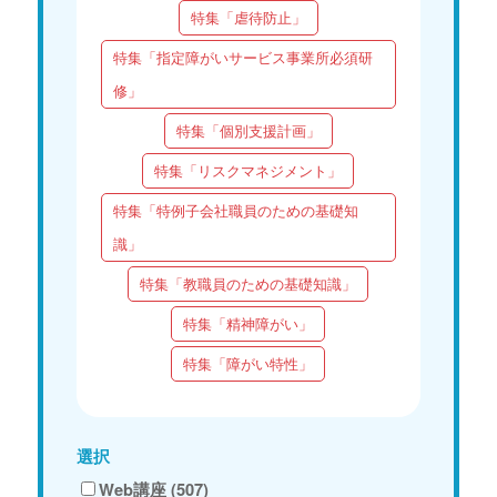
特集「虐待防止」
特集「指定障がいサービス事業所必須研
修」
特集「個別支援計画」
特集「リスクマネジメント」
特集「特例子会社職員のための基礎知
識」
特集「教職員のための基礎知識」
特集「精神障がい」
特集「障がい特性」
選択
Web講座 (507)