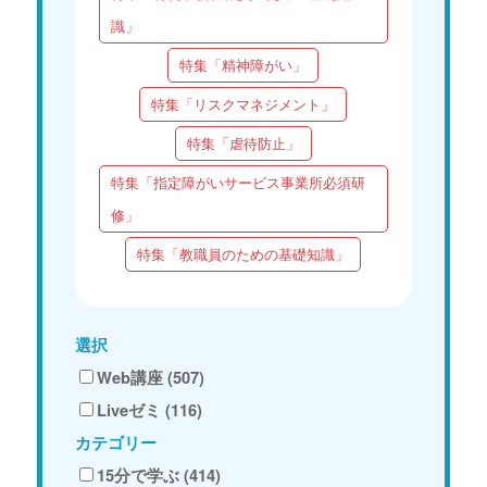
識」
特集「精神障がい」
特集「リスクマネジメント」
特集「虐待防止」
特集「指定障がいサービス事業所必須研
修」
特集「教職員のための基礎知識」
選択
Web講座 (507)
Liveゼミ (116)
カテゴリー
15分で学ぶ (414)