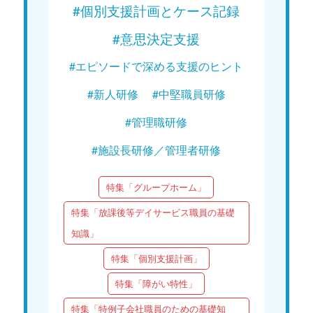
#個別支援計画とケース記録
#意思決定支援
#エピソードで深める支援のヒント
#新人研修
#中堅職員研修
#管理職研修
#施設長研修／管理者研修
特集「グループホーム」
特集「放課後等デイサービス職員の基礎
知識」
特集「個別支援計画」
特集「障がい特性」
特集「特例子会社職員のための基礎知