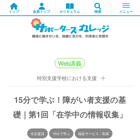
Web講義
特別支援学校における支援
15分で学ぶ！障がい者支援の基
礎｜第1回「在学中の情報収集」
全支援員
15分で学ぶ
福祉サービス・制度