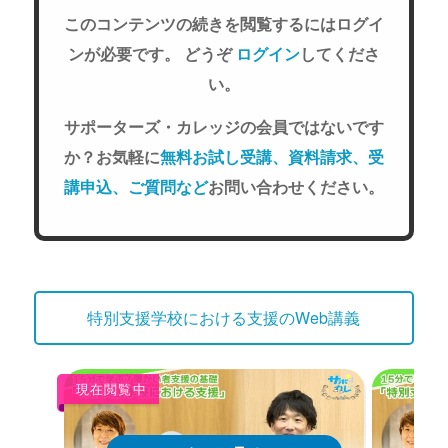
このコンテンツの続きを閲覧するにはログイ
ンが必要です。 どうぞ
ログイン
してくださ
い。
サポーターズ・カレッジの会員ではないです
か？お気軽に
無料お試し受講、資料請求、受
講申込、ご質問など
お問い合わせください。
特別支援学校における支援のWeb講義
現在閲覧中