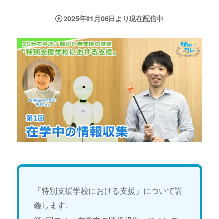
2025年01月06日より現在配信中
「特別支援学校における支援」について講
義します。