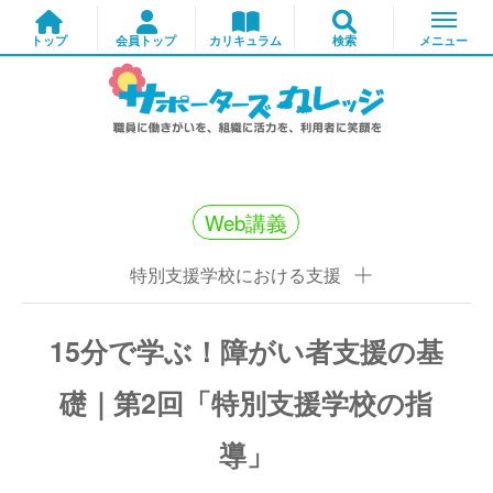
Web講義
特別支援学校における支援
15分で学ぶ！障がい者支援の基
礎｜第2回「特別支援学校の指
導」