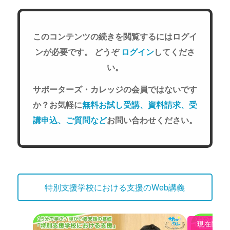
このコンテンツの続きを閲覧するにはログイ
ンが必要です。 どうぞ
ログイン
してくださ
い。
サポーターズ・カレッジの会員ではないです
か？お気軽に
無料お試し受講、資料請求、受
講申込、ご質問など
お問い合わせください。
特別支援学校における支援のWeb講義
現在閲覧