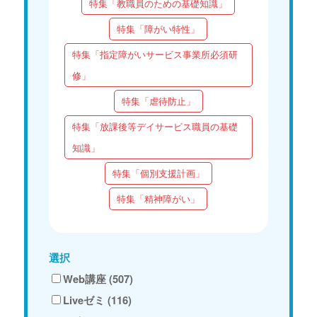
特集「教職員のための基礎知識」
特集「障がい特性」
特集「指定障がいサービス事業所必須研
修」
特集「虐待防止」
特集「放課後等デイサービス職員の基礎
知識」
特集「個別支援計画」
特集「精神障がい」
選択
Web講座 (507)
Liveゼミ (116)