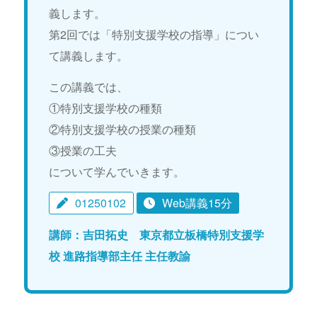
義します。
第2回では「特別支援学校の指導」につい
て講義します。
この講義では、
①特別支援学校の種類
②特別支援学校の授業の種類
③授業の工夫
について学んでいきます。
01250102
Web講義15分
講師：吉田拓史 東京都立板橋特別支援学
校 進路指導部主任 主任教諭