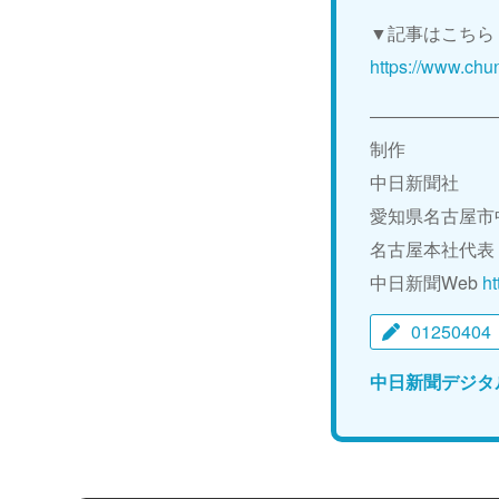
▼記事はこちら
https://www.chun
―――――――
制作
中日新聞社
愛知県名古屋市
名古屋本社代表 05
中日新聞Web
ht
01250404
中日新聞デジタ