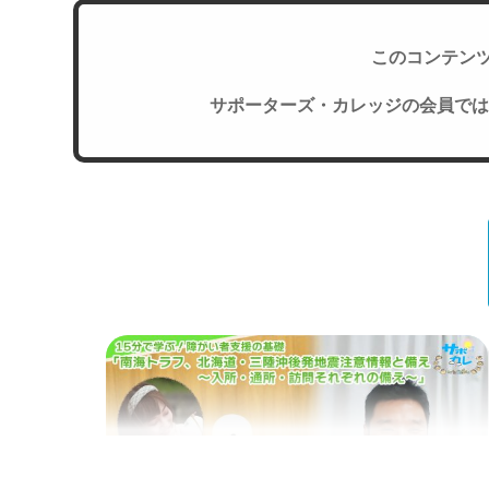
このコンテン
サポーターズ・カレッジの会員では