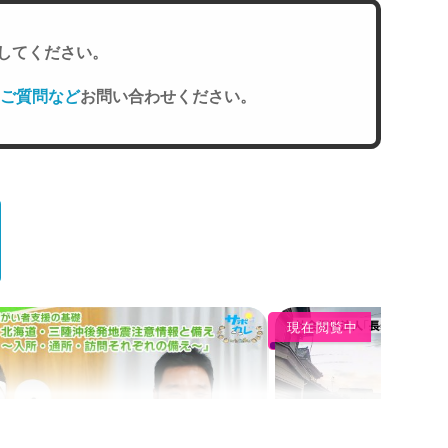
してください。
ご質問など
お問い合わせください。
現在閲覧中