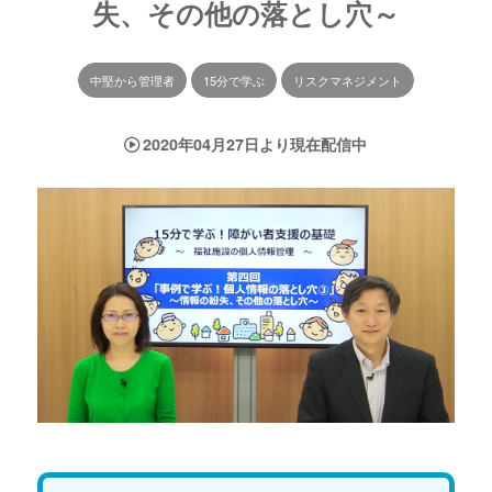
失、その他の落とし穴～
中堅から管理者
15分で学ぶ
リスクマネジメント
2020年04月27日より現在配信中