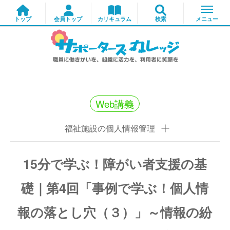
Web講義
福祉施設の個人情報管理
15分で学ぶ！障がい者支援の基
礎｜第4回「事例で学ぶ！個人情
報の落とし穴（３）」～情報の紛