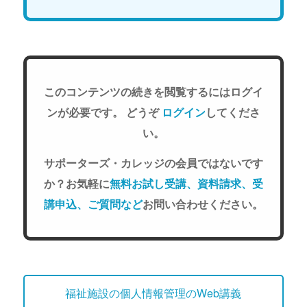
このコンテンツの続きを閲覧するにはログイ
ンが必要です。 どうぞ
ログイン
してくださ
い。
サポーターズ・カレッジの会員ではないです
か？お気軽に
無料お試し受講、資料請求、受
講申込、ご質問など
お問い合わせください。
福祉施設の個人情報管理のWeb講義