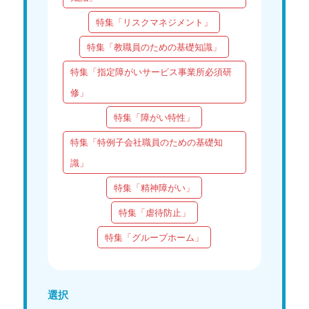
特集「リスクマネジメント」
特集「教職員のための基礎知識」
特集「指定障がいサービス事業所必須研
修」
特集「障がい特性」
特集「特例子会社職員のための基礎知
識」
特集「精神障がい」
特集「虐待防止」
特集「グループホーム」
選択