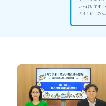
いっぱいです。
の４月に、みん