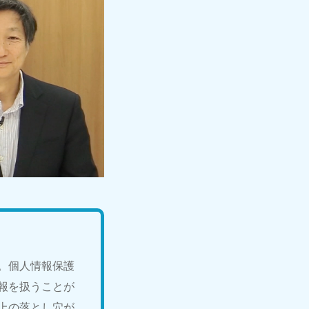
。個人情報保護
報を扱うことが
上の落とし穴が