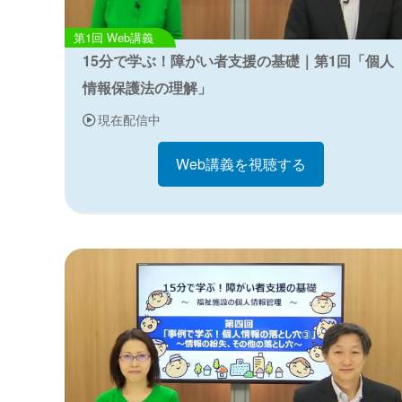
Web講義
15分で学ぶ！障がい者支援の基礎｜第1回「個人
情報保護法の理解」
現在配信中
Web講義を視聴する