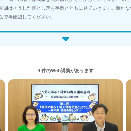
今回はそうした落とし穴を事例とともに見ていきます。新たな
なで再確認してください。
4 件のWeb講義があります