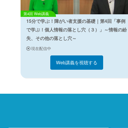
Web講義
15分で学ぶ！障がい者支援の基礎｜第4回「事例
で学ぶ！個人情報の落とし穴（３）」～情報の紛
失、その他の落とし穴～
現在配信中
Web講義を視聴する