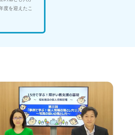
年度を迎えたこ