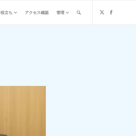
お役立ち
アクセス確認
管理