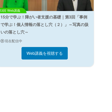
Web講義
15分で学ぶ！障がい者支援の基礎｜第3回「事例
で学ぶ！個人情報の落とし穴（２）」～写真の扱
いの落とし穴～
現在配信中
Web講義を視聴する