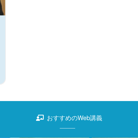
おすすめのWeb講義