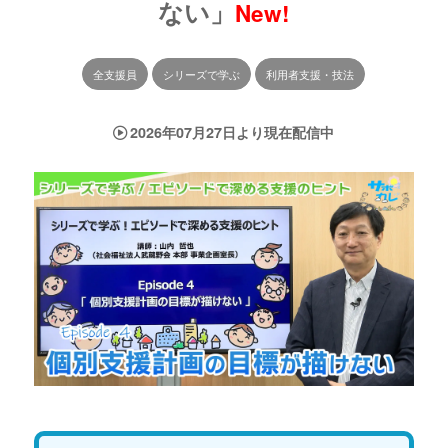
ない」
New!
全支援員
シリーズで学ぶ
利用者支援・技法
2026年07月27日より現在配信中