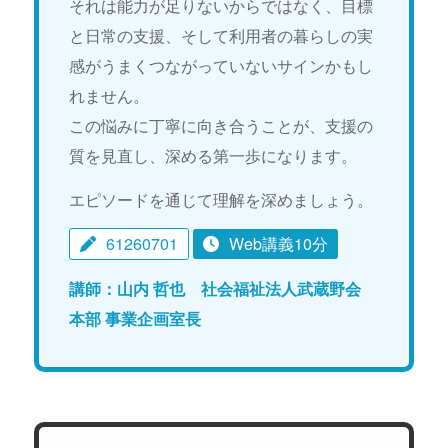
それは能力が足りないからではなく、目標
と日常の支援、そして利用者の暮らしの実
感がうまくつながっていないサインかもし
れません。
この悩みに丁寧に向き合うことが、支援の
質を見直し、深める第一歩になります。
エピソードを通じて理解を深めましょう。
61260701
Web講義10分
講師：山内 哲也 社会福祉法人武蔵野会
本部 事業企画室長