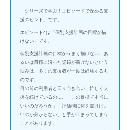
「シリーズで学ぶ！エピソードで深める支
援のヒント」です。
エピソード4は「個別支援計画の目標が描
けない」です。
個別支援計画の目標がうまく描けない、あ
るいは目標に沿った記録が書けないという
悩みは、多くの支援者が一度は経験するも
のです。
目の前の利用者と日々向き合い、忙しく支
援を続けているのに、「この目標で本当に
いいのだろうか」「評価欄に何を書けばよ
いのか分からない」と手が止まってしまう
ことがあります。