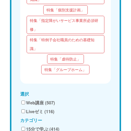
特集「個別支援計画」
特集「指定障がいサービス事業所必須研
修」
特集「特例子会社職員のための基礎知
識」
特集「虐待防止」
特集「グループホーム」
選択
Web講座 (507)
Liveゼミ (116)
カテゴリー
15分で学ぶ (414)