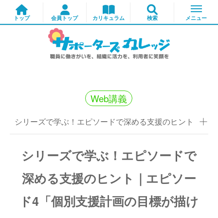
Web講義
シリーズで学ぶ！エピソードで深める支援のヒント
シリーズで学ぶ！エピソードで
深める支援のヒント｜エピソー
ド4「個別支援計画の目標が描け