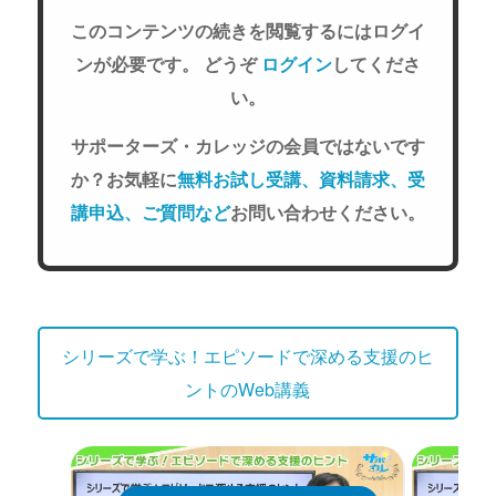
このコンテンツの続きを閲覧するにはログイ
ンが必要です。 どうぞ
ログイン
してくださ
い。
サポーターズ・カレッジの会員ではないです
か？お気軽に
無料お試し受講、資料請求、受
講申込、ご質問など
お問い合わせください。
シリーズで学ぶ！エピソードで深める支援のヒ
ントのWeb講義