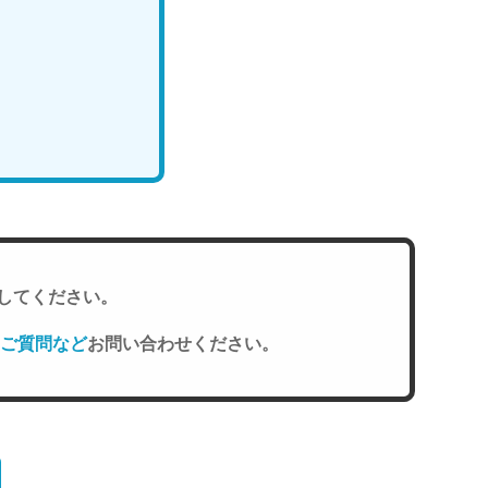
してください。
ご質問など
お問い合わせください。