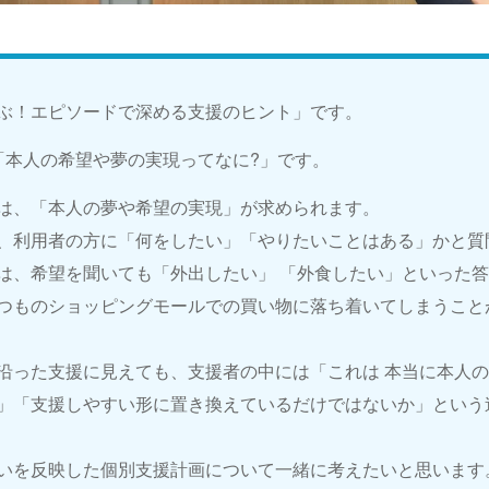
ぶ！エピソードで深める支援のヒント」です。
「本人の希望や夢の実現ってなに?」です。
は、「本人の夢や希望の実現」が求められます。
、利用者の方に「何をしたい」「やりたいことはある」かと質
は、希望を聞いても「外出したい」 「外食したい」といった
つものショッピングモールでの買い物に落ち着いてしまうこと
沿った支援に見えても、支援者の中には「これは 本当に本人
」「支援しやすい形に置き換えているだけではないか」という
いを反映した個別支援計画について一緒に考えたいと思います