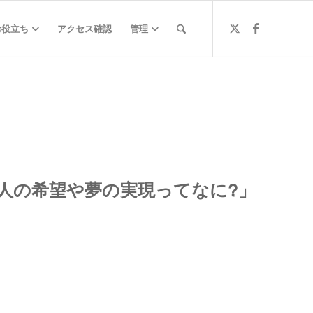
お役立ち
アクセス確認
管理
人の希望や夢の実現ってなに?」