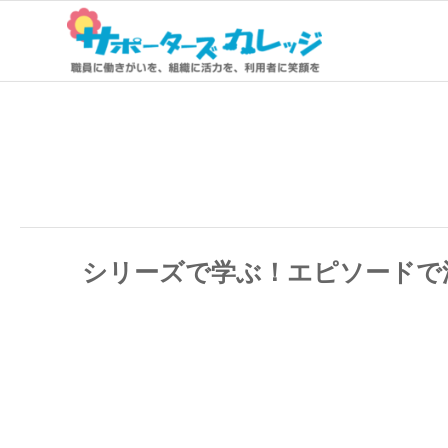
シリーズで学ぶ！エピソードで