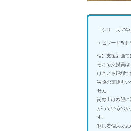
「シリーズで学
エピソード5は
個別支援計画で
そこで支援員は
けれども現場で
実際の支援もい
せん。
記録上は希望に
がっているのか
す。
利用者個人の思