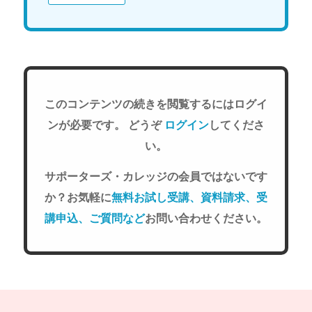
このコンテンツの続きを閲覧するにはログイ
ンが必要です。 どうぞ
ログイン
してくださ
い。
サポーターズ・カレッジの会員ではないです
か？お気軽に
無料お試し受講、資料請求、受
講申込、ご質問など
お問い合わせください。