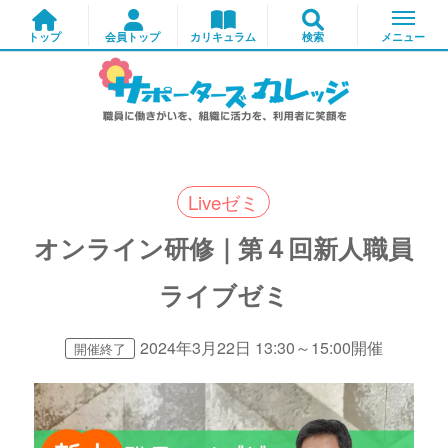
Liveゼミ
オンライン研修｜第４回新人職員
ライブゼミ
2024年3月22日 13:30～15:00開催
開催終了