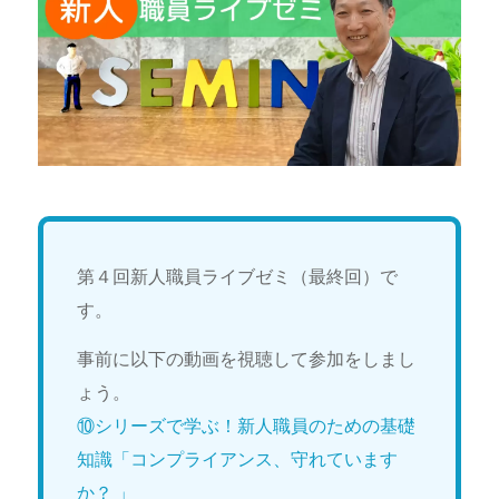
第４回新人職員ライブゼミ（最終回）で
す。
事前に以下の動画を視聴して参加をしまし
ょう。
⑩シリーズで学ぶ！新人職員のための基礎
知識「コンプライアンス、守れています
か？ 」