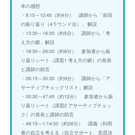
本の感想
・8:15～12:45（約4分） 講師から「前回
の振り返り（4ラウンド法）」 解説
・13:30～18:30（約5分） 講師から「考
え方の癖」解説
・18:30～26:00（約8分） 参加者から振
り返りシート（課題1 考え方の癖）の発表
と講師の助言
・26:15～35:30（約9分） 講師から「ア
サーティブチェックリスト」解説
・35:30～47:45（約12分） 参加者から振
り返りシート（課題2 アサーティブチェッ
ク）の発表と講師の助言
・48:15～1:14:30（約26分） 講義（利用
者の自立を考える（自立サポート、意思決