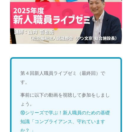
第４回新人職員ライブゼミ（最終回）で
す。
事前に以下の動画を視聴して参加をしまし
ょう。
⑩シリーズで学ぶ！新人職員のための基礎
知識「コンプライアンス、守れています
か？ 」