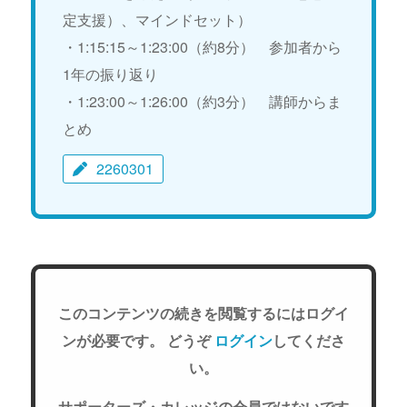
定支援）、マインドセット）
・1:15:15～1:23:00（約8分） 参加者から
1年の振り返り
・1:23:00～1:26:00（約3分） 講師からま
とめ
2260301
このコンテンツの続きを閲覧するにはログイ
ンが必要です。 どうぞ
ログイン
してくださ
い。
サポーターズ・カレッジの会員ではないです