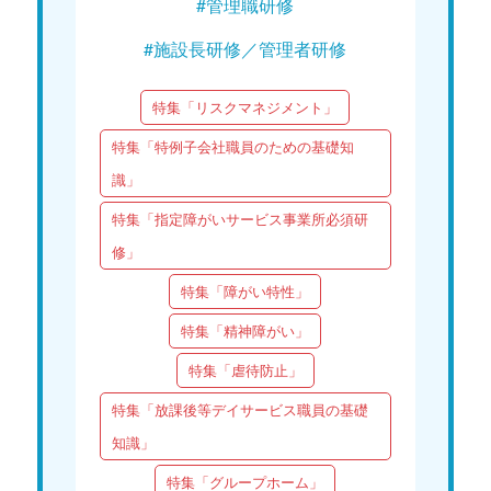
#管理職研修
#施設長研修／管理者研修
特集「リスクマネジメント」
特集「特例子会社職員のための基礎知
識」
特集「指定障がいサービス事業所必須研
修」
特集「障がい特性」
特集「精神障がい」
特集「虐待防止」
特集「放課後等デイサービス職員の基礎
知識」
特集「グループホーム」