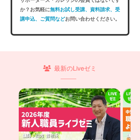
か？お気軽に
無料お試し受講、資料請求、受
講申込、ご質問など
お問い合わせください。
最新のLiveゼミ