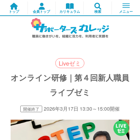
Liveゼミ
オンライン研修｜第４回新人職員
ライブゼミ
2026年3月17日 13:30～15:00開催
開催終了