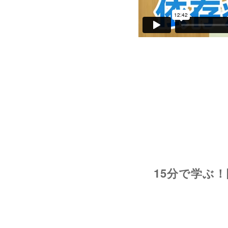
15分で学ぶ