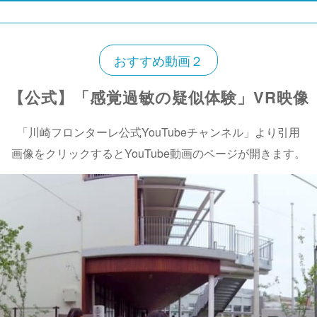
おすすめ動画２
【公式】「感覚過敏の疑似体験」VR映像
「川崎フロンターレ公式YouTubeチャンネル」より引用
画像をクリックするとYouTube動画のページが開きます。