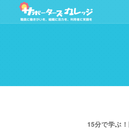
15分で学ぶ