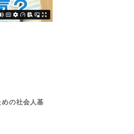
ための社会人基