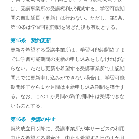
は、受講事業所の受講権利が消滅する。学習可能期
間の自動延長（更新）は行わない。ただし、第9条、
第10条は学習可能期間を過ぎた後も有効とする。
第15条 契約更新
更新を希望する受講事業所は、学習可能期間終了ま
でに学習可能期間の更新の申し込みをしなければな
らない。ただし更新を希望する受講事業所で上記期
間までに更新申し込みができない場合は、学習可能
期間終了から１か月間は更新申し込み期間を猶予す
る。なお、この１か月間の猶予期間中は受講できな
いものとする。
第16条 受講の中止
契約成立日以降に、受講事業所が本サービスの利用
中止を希望する場合は、中止を希望する日の１か月