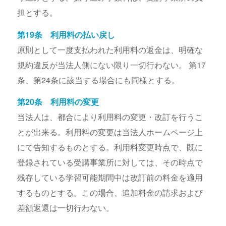
担とする。
第19条 利用料の払い戻し
原則として一度支払われた利用料の返金は、明確な
規約違反が当法人側にない限り一切行わない。 第17
条、第24条に該当する場合にも同様とする。
第20条 利用料の変更
当法人は、都合により利用料の変更・改訂を行うこ
とが出来る。利用料の変更は当法人ホームページ上
にて告知するものとする。利用料変更時点で、既に
登録されている受講事業所に対しては、その時点で
残存している学習可能期間中は改訂前の料金を適用
するものとする。この場合、追加料金の請求および
差額返還は一切行わない。