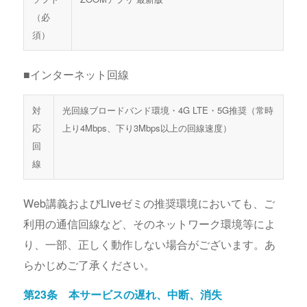
（必
須）
■インターネット回線
対
光回線ブロードバンド環境・4G LTE・5G推奨（常時
応
上り4Mbps、下り3Mbps以上の回線速度）
回
線
Web講義およびLiveゼミの推奨環境においても、ご
利用の通信回線など、そのネットワーク環境等によ
り、一部、正しく動作しない場合がございます。あ
らかじめご了承ください。
第23条 本サービスの遅れ、中断、消失