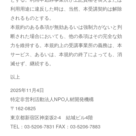
利用用途に違反した時は、当然、本受講契約は解除
されるものとする。
本規約のある条項が無効あるいは強制力がないと判
断された場合においても、他の条項はその完全な効
力を維持する。本規約上の受講事業所の義務は、本
サービス、あるいは、本規約の終了によっても、消
滅せず、継続する。
以上
2025年11月4日
特定非営利活動法人NPO人材開発機構
〒162-0825
東京都新宿区神楽坂2-4 結城ビル4階
TEL：03-5206-7831 FAX：03-5206-7883