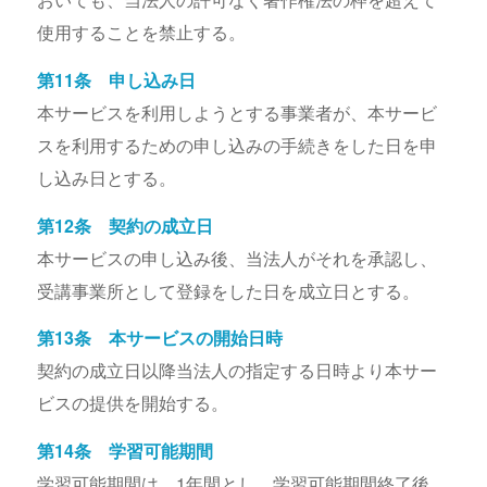
使用することを禁止する。
第11条 申し込み日
本サービスを利用しようとする事業者が、本サービ
スを利用するための申し込みの手続きをした日を申
し込み日とする。
第12条 契約の成立日
本サービスの申し込み後、当法人がそれを承認し、
受講事業所として登録をした日を成立日とする。
第13条 本サービスの開始日時
契約の成立日以降当法人の指定する日時より本サー
ビスの提供を開始する。
第14条 学習可能期間
学習可能期間は、1年間とし、学習可能期間終了後