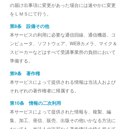
の届け出事項に変更があった場合には速やかに変更
をＬＭＳにて行う。
第8条 設備その他
本サービスの利用に必要な通信回線、通信機器、コ
ンピュータ、ソフトウェア、WEBカメラ、マイク＆
スピーカーなどはすべて受講事業所の負担において
準備する。
第9条 著作権
本サービスによって提供される情報は当法人および
それぞれの著作権者に帰属する。
第10条 情報の二次利用
本サービスによって提供された情報を、複製、編
集、加工、発信、販売、出版その他いかなる方法に
おいても、当法人の許可なく著作権法の枠を超えて