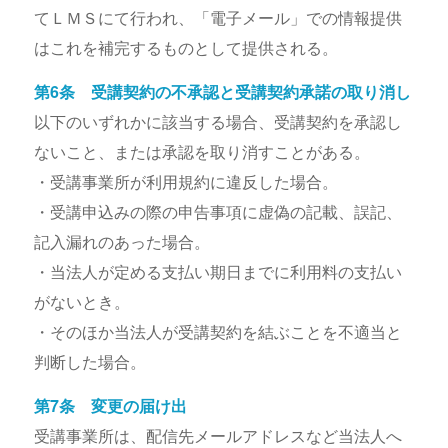
てＬＭＳにて行われ、「電子メール」での情報提供
はこれを補完するものとして提供される。
第6条 受講契約の不承認と受講契約承諾の取り消し
以下のいずれかに該当する場合、受講契約を承認し
ないこと、または承認を取り消すことがある。
・受講事業所が利用規約に違反した場合。
・受講申込みの際の申告事項に虚偽の記載、誤記、
記入漏れのあった場合。
・当法人が定める支払い期日までに利用料の支払い
がないとき。
・そのほか当法人が受講契約を結ぶことを不適当と
判断した場合。
第7条 変更の届け出
受講事業所は、配信先メールアドレスなど当法人へ