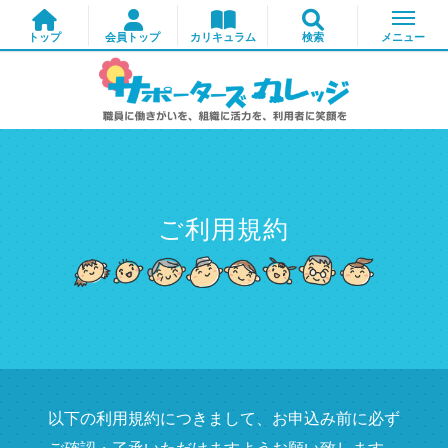
ご利用規約
以下の利用規約につきまして、お申込み前に必ず
ご確認・了承いただけますようお願い致します。