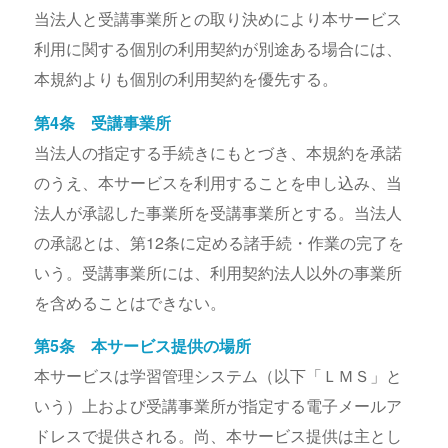
当法人と受講事業所との取り決めにより本サービス
利用に関する個別の利用契約が別途ある場合には、
本規約よりも個別の利用契約を優先する。
第4条 受講事業所
当法人の指定する手続きにもとづき、本規約を承諾
のうえ、本サービスを利用することを申し込み、当
法人が承認した事業所を受講事業所とする。当法人
の承認とは、第12条に定める諸手続・作業の完了を
いう。受講事業所には、利用契約法人以外の事業所
を含めることはできない。
第5条 本サービス提供の場所
本サービスは学習管理システム（以下「ＬＭＳ」と
いう）上および受講事業所が指定する電子メールア
ドレスで提供される。尚、本サービス提供は主とし