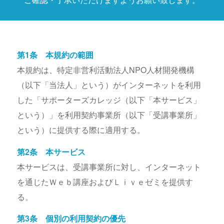
第1条 本規約の範囲
本規約は、特定非営利活動法人NPO人材開発機構
（以下「当法人」という）がインターネットを利用
した「サポーターズカレッジ（以下「本サービス」
という）」を利用契約事業所（以下「受講事業所」
という）に提供する際に適用する。
第2条 本サービス
本サービスは、受講事業所に対し、インターネット
を通じたＷｅｂ講座およびＬｉｖｅゼミを提供す
る。
第3条 個別の利用契約の優先