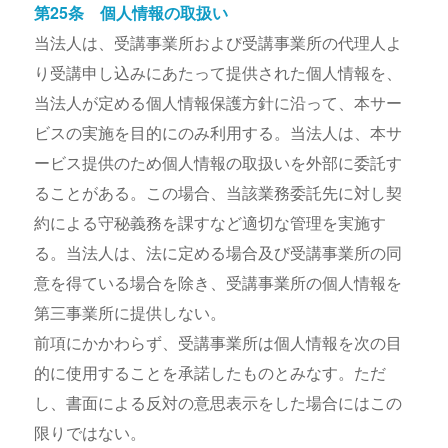
第25条 個人情報の取扱い
当法人は、受講事業所および受講事業所の代理人よ
り受講申し込みにあたって提供された個人情報を、
当法人が定める個人情報保護方針に沿って、本サー
ビスの実施を目的にのみ利用する。当法人は、本サ
ービス提供のため個人情報の取扱いを外部に委託す
ることがある。この場合、当該業務委託先に対し契
約による守秘義務を課すなど適切な管理を実施す
る。当法人は、法に定める場合及び受講事業所の同
意を得ている場合を除き、受講事業所の個人情報を
第三事業所に提供しない。
前項にかかわらず、受講事業所は個人情報を次の目
的に使用することを承諾したものとみなす。ただ
し、書面による反対の意思表示をした場合にはこの
限りではない。