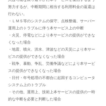
努力するが、中断期間に相当する利用料金の返還は
行わない。
・ＬＭＳ等のシステムの保守、点検整備、サーバー
運用上のトラブルに伴う本サービス上の中断
・火災、停電などにより本サービスの提供ができな
くなった場合
・地震、噴火、洪水、津波などの天災により本サー
ビスの提供ができなくなった場合
・戦争、暴動、争乱、労働争議などにより本サービ
スの提供ができなくなった場合
・日付・年号処理の不都合に起因するコンピュータ
システム上のトラブル
・その他、運用上、技術上本サービスの提供の一時
的な中断を必要と判断した場合