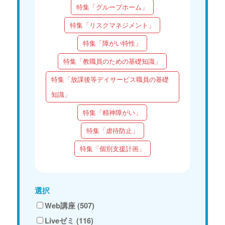
特集「グループホーム」
特集「リスクマネジメント」
特集「障がい特性」
特集「教職員のための基礎知識」
特集「放課後等デイサービス職員の基礎
知識」
特集「精神障がい」
特集「虐待防止」
特集「個別支援計画」
選択
Web講座 (507)
Liveゼミ (116)