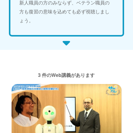
新人職員の方のみならず、ベテラン職員の
方も復習の意味を込めても必ず視聴しまし
ょう。
3 件のWeb講義があります