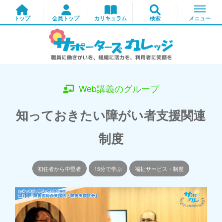
Web講義のグループ
知っておきたい障がい者支援関連
制度
初任者から中堅者
15分で学ぶ
福祉サービス・制度