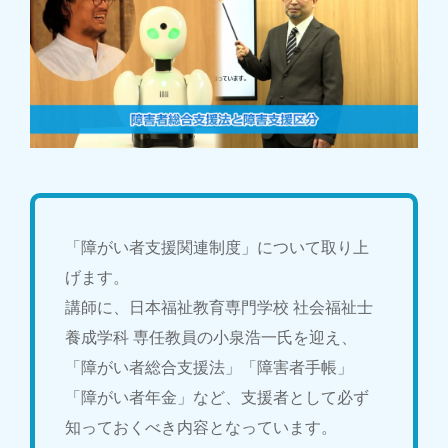
「障がい者支援関連制度」について取り上
げます。
講師に、日本福祉教育専門学校 社会福祉士
養成学科 専任教員の小泉浩一氏を迎え、
「障がい者総合支援法」「障害者手帳」
「障がい者年金」など、支援者として必ず
知っておくべき内容となっています。